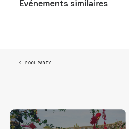
Événements similaires
POOL PARTY