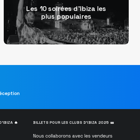
Les 10 soirées d’Ibiza les
plus populaires
réception
’IBIZA 🔥
BILLETS POUR LES CLUBS D’IBIZA 2025 🎫
Nous collaborons avec les vendeurs