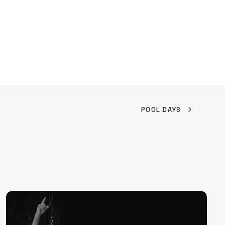
POOL DAYS