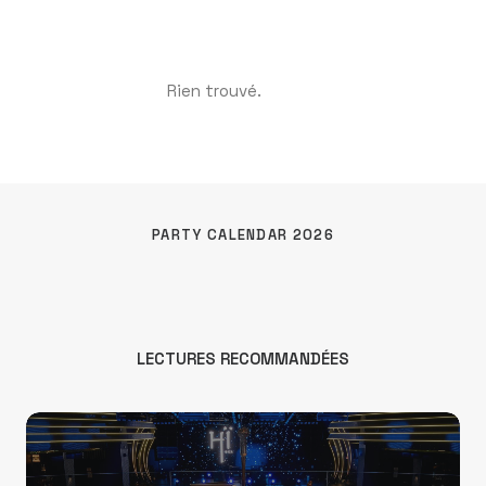
Rien trouvé.
PARTY CALENDAR 2026
LECTURES RECOMMANDÉES