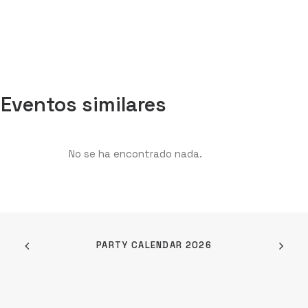
Eventos similares
No se ha encontrado nada.
PARTY CALENDAR 2026