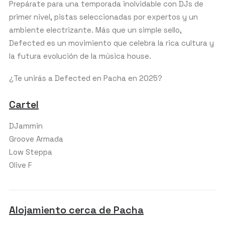
Prepárate para una temporada inolvidable con DJs de
primer nivel, pistas seleccionadas por expertos y un
ambiente electrizante. Más que un simple sello,
Defected es un movimiento que celebra la rica cultura y
la futura evolución de la música house.
¿Te unirás a Defected en Pacha en 2025?
Cartel
DJammin
Groove Armada
Low Steppa
Olive F
Alojamiento cerca de Pacha