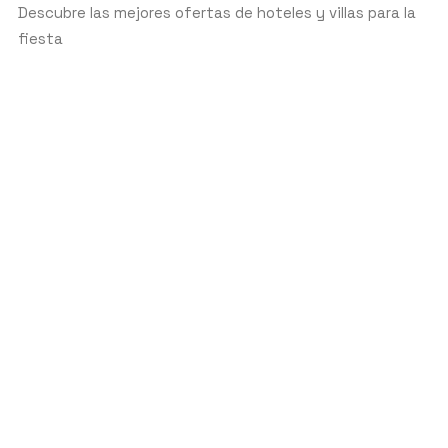
Descubre las mejores ofertas de hoteles y villas para la
fiesta