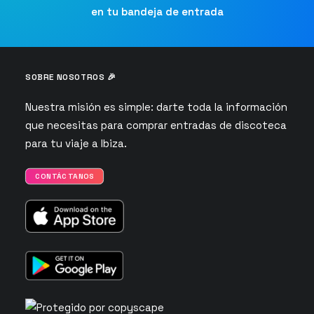
en tu bandeja de entrada
SOBRE NOSOTROS 🎉
Nuestra misión es simple: darte toda la información
que necesitas para comprar entradas de discoteca
para tu viaje a Ibiza.
CONTÁCTANOS