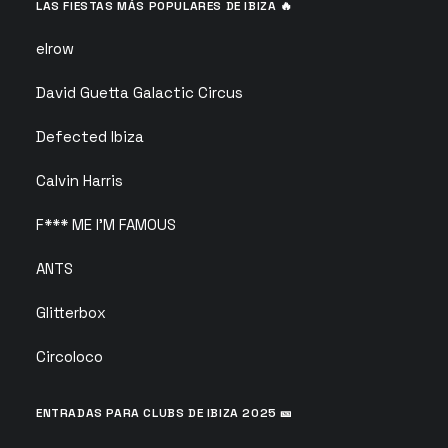
LAS FIESTAS MÁS POPULARES DE IBIZA 🔥
elrow
David Guetta Galactic Circus
Defected Ibiza
Calvin Harris
F*** ME I’M FAMOUS
ANTS
Glitterbox
Circoloco
ENTRADAS PARA CLUBS DE IBIZA 2025 🎫