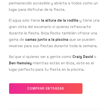
permanecido accesible y abierta a todos como un
lugar para disfrutar de la fiesta.
El agua solo tiene
la altura de la rodilla
y tiene una
gran vista del escenario si quieres refrescarte
durante la fiesta. Ibiza Rocks también ofrece una
gama de
camas junto a la piscina
que se pueden
reservar para sus fiestas durante toda la semana.
Así que si quieres ver a gente como
Craig David
o
Ben Hemsley
mientras estás en Ibiza, este es el
lugar perfecto para tu fiesta en la piscina.
COMPRAR ENTRADAS