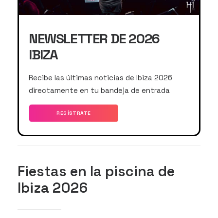
NEWSLETTER DE 2026
IBIZA
Recibe las últimas noticias de Ibiza 2026
directamente en tu bandeja de entrada
REGÍSTRATE
Fiestas en la piscina de
Ibiza 2026