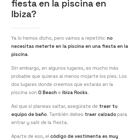
fiesta en la piscina en
Ibiza?
Ya lo hemos dicho, pero vamos a repetirlo:
no
necesitas meterte en la piscina en una fiesta en la
piscina
.
Sin embargo, en algunos lugares, es mucho más
probable que quieras al menos mojarte los pies. Los
dos lugares donde creemos que estarás en la
piscina son
O Beach
e
Ibiza Rocks
.
Así que si planeas saltar, asegúrate de
traer tu
equipo de baño
. También debes
traer calzado
para
entrar y salir de la fiesta.
Aparte de eso, el
código de vestimenta es muy