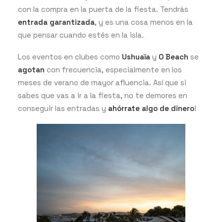
con la compra en la puerta de la fiesta. Tendrás
entrada garantizada
, y es una cosa menos en la
que pensar cuando estés en la isla.
Los eventos en clubes como
Ushuaïa
y
O Beach
se
agotan
con frecuencia, especialmente en los
meses de verano de mayor afluencia. Así que si
sabes que vas a ir a la fiesta, no te demores en
conseguir las entradas y
ahórrate algo de dinero
!