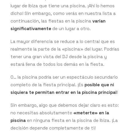
lugar de Ibiza que tiene una piscina. ¡Ahí lo hemos
dicho! Sin embargo, como verás en nuestra lista a
continuación, las fiestas en la piscina
varían
significativamente
de un lugar a otro.
La mayor diferencia se reduce a lo central que es
realmente la parte de la «piscina» del lugar. Podrías
tener una gran vista del DJ desde la piscina y
estará llena de todos los demás en la fiesta.
O… la piscina podría ser un espectáculo secundario
completo de la fiesta principal. ¡Es
posible que ni
siquiera te permitan entrar en la piscina principal
!
Sin embargo, algo que debemos dejar claro es esto:
no necesitas absolutamente
«meterte» en la
piscina
en ninguna fiesta en la piscina de Ibiza. ¡La
decisión depende completamente de ti!