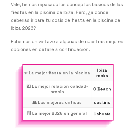
Vale, hemos repasado los conceptos básicos de las
fiestas en la piscina de Ibiza. Pero, ¿a dónde
deberías ir para tu dosis de fiesta en la piscina de
Ibiza 2026?
Echemos un vistazo a algunas de nuestras mejores
opciones en detalle a continuación.
Ibiza
✨ La mejor fiesta en la piscina
rocks
💶 La mejor relación calidad-
O Beach
precio
👥 Las mejores críticas
destino
🗓 La mejor 2026 en general
Ushuaïa