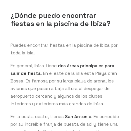
¿Dónde puedo encontrar
fiestas en la piscina de Ibiza?
Puedes encontrar fiestas en la piscina de Ibiza por
toda la isla.
En general, Ibiza tiene
dos áreas principales para
salir de fiesta
. En el este de la isla está Playa d’en
Bossa. Es famosa por su larga playa de arena, los
aviones que pasan a baja altura al despegar del
aeropuerto cercano y algunos de los clubes
interiores y exteriores más grandes de Ibiza.
En la costa oeste, tienes
San Antonio
. Es conocido
por su increíble franja de puesta de sol y tiene una