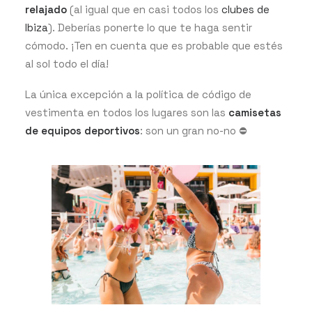
relajado
(al igual que en casi todos los
clubes de
Ibiza
). Deberías ponerte lo que te haga sentir
cómodo. ¡Ten en cuenta que es probable que estés
al sol todo el día!
La única excepción a la política de código de
vestimenta en todos los lugares son las
camisetas
de equipos deportivos
: son un gran no-no ⛔️