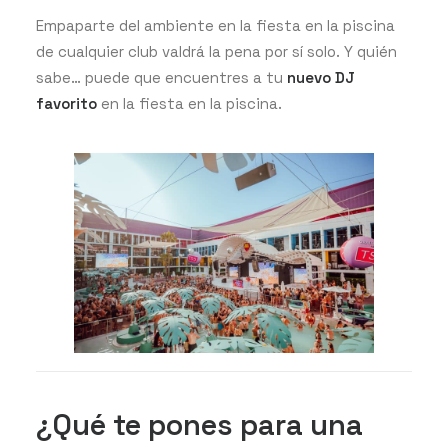
Empaparte del ambiente en la fiesta en la piscina
de cualquier club valdrá la pena por sí solo. Y quién
sabe… puede que encuentres a tu
nuevo DJ
favorito
en la fiesta en la piscina.
¿Qué te pones para una