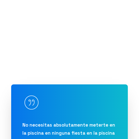
No necesitas absolutamente meterte en
la piscina en ninguna fiesta en la piscina