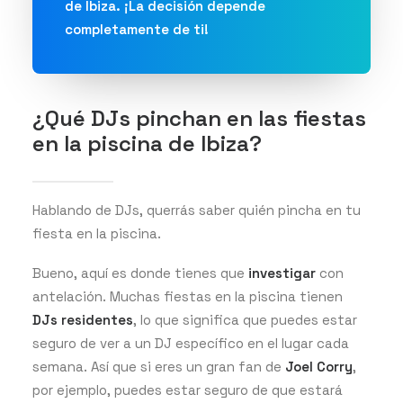
de Ibiza. ¡La decisión depende
completamente de ti!
¿Qué DJs pinchan en las fiestas
en la piscina de Ibiza?
Hablando de DJs, querrás saber quién pincha en tu
fiesta en la piscina.
Bueno, aquí es donde tienes que
investigar
con
antelación. Muchas fiestas en la piscina tienen
DJs residentes
, lo que significa que puedes estar
seguro de ver a un DJ específico en el lugar cada
semana. Así que si eres un gran fan de
Joel Corry
,
por ejemplo, puedes estar seguro de que estará