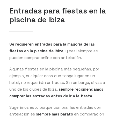
Entradas para fiestas en la
piscina de Ibiza
Se requieren entradas para la mayoría de las
fiestas en la piscina de Ibiza
, y casi siempre se
pueden comprar online con antelación.
Algunas fiestas en la piscina más pequeñas, por
ejemplo, cualquier cosa que tenga lugar en un
hotel, no requerirán entradas. Sin embargo, si vas a
uno de los clubes de Ibiza,
siempre recomendamos
comprar las entradas antes de ir a la fiesta
.
Sugerimos esto porque comprar las entradas con
antelación es
siempre más barato
en comparación