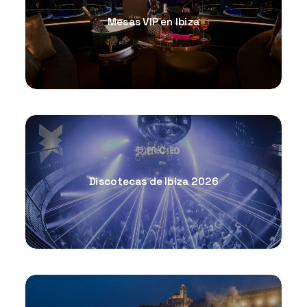
Mesas VIP en Ibiza
Discotecas de Ibiza 2026