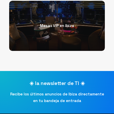
Mesas VIP en Ibiza
☀️ la newsletter de TI ☀️
Recibe los últimos anuncios de Ibiza directamente
en tu bandeja de entrada