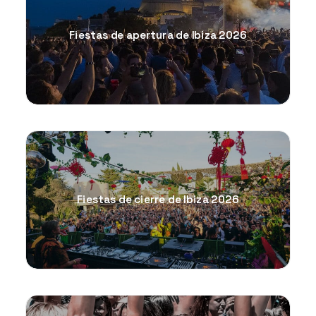
Fiestas de apertura de Ibiza 2026
Fiestas de cierre de Ibiza 2026