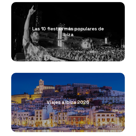
Las 10 fiestas más populares de
Ibiza
Viajes a Ibiza 2026