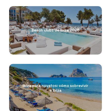
Beach clubs de Ibiza 2026
Ibiza para novatos: cómo sobrevivir
a Ibiza