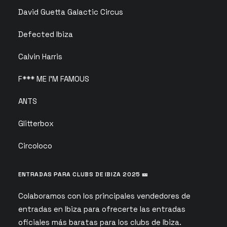
David Guetta Galactic Circus
Defected Ibiza
Calvin Harris
F*** ME I’M FAMOUS
ANTS
Glitterbox
Circoloco
ENTRADAS PARA CLUBS DE IBIZA 2025 🎫
Colaboramos con los principales vendedores de
entradas en Ibiza para ofrecerte las entradas
oficiales más baratas para los clubs de Ibiza.