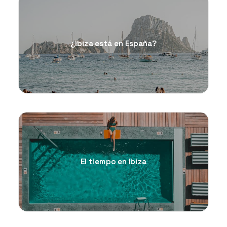
¿Ibiza está en España?
El tiempo en Ibiza