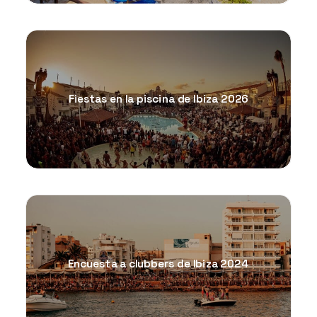
Fiestas en la piscina de Ibiza 2026
Encuesta a clubbers de Ibiza 2024