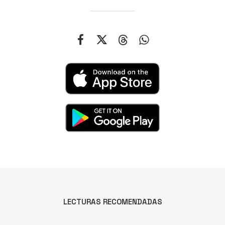
LECTURAS RECOMENDADAS