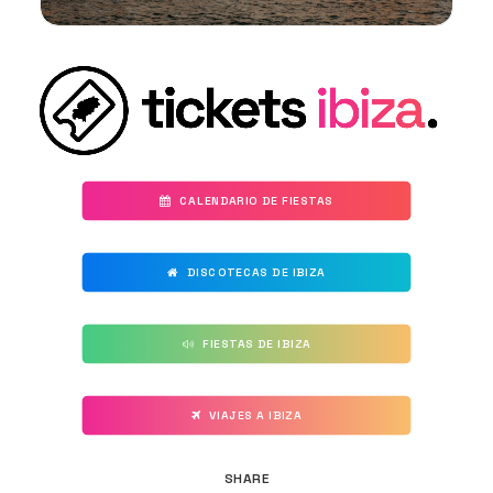
CALENDARIO DE FIESTAS
DISCOTECAS DE IBIZA
FIESTAS DE IBIZA
VIAJES A IBIZA
SHARE