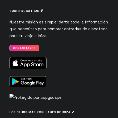
SOBRE NOSOTROS 🎉
Nuestra misión es simple: darte toda la información
que necesitas para comprar entradas de discoteca
para tu viaje a Ibiza.
CONTÁCTANOS
LOS CLUBS MÁS POPULARES DE IBIZA 🎵