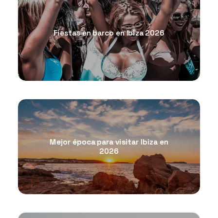
Fiestas en barco en Ibiza 2026
Mejor época para visitar Ibiza en
2026