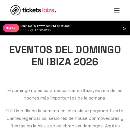
›
LIVE
EVENTOS DEL DOMINGO
EN IBIZA 2026
El domingo no es para descansar en Ibiza, es una de las
noches más importantes de la semana.
El último día de la semana en Ibiza sigue pegando fuerte.
Cierres legendarios, sesiones de house conmovedoras y
fiestas en la playa se celebran los domingos. Aquí es