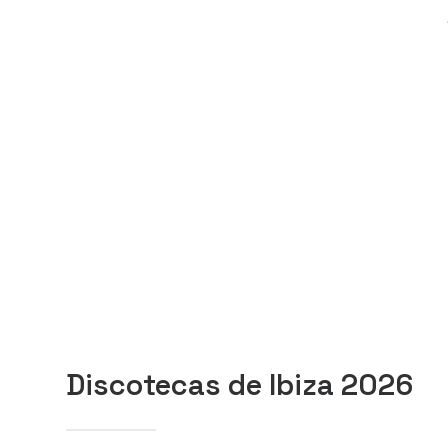
Discotecas de Ibiza 2026