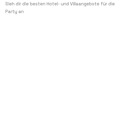
Sieh dir die besten Hotel- und Villaangebote für die
Party an