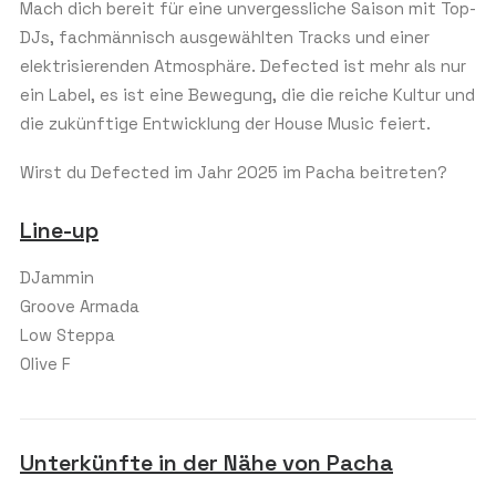
Mach dich bereit für eine unvergessliche Saison mit Top-
DJs, fachmännisch ausgewählten Tracks und einer
elektrisierenden Atmosphäre. Defected ist mehr als nur
ein Label, es ist eine Bewegung, die die reiche Kultur und
die zukünftige Entwicklung der House Music feiert.
Wirst du Defected im Jahr 2025 im Pacha beitreten?
Line-up
DJammin
Groove Armada
Low Steppa
Olive F
Unterkünfte in der Nähe von Pacha