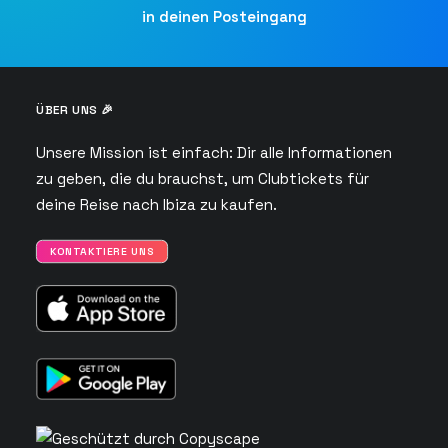
in deinen Posteingang
ÜBER UNS 🎉
Unsere Mission ist einfach: Dir alle Informationen
zu geben, die du brauchst, um Clubtickets für
deine Reise nach Ibiza zu kaufen.
KONTAKTIERE UNS