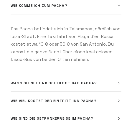
WIE KOMME ICH ZUM PACHA?
Das Pacha befindet sich in Talamanca, nördlich von
Ibiza-Stadt. Eine Taxifahrt von Playa d’en Bossa
kostet etwa 10 € oder 30 € von San Antonio. Du
kannst die ganze Nacht über einen kostenlosen
Disco-Bus von beiden Orten nehmen.
WANN ÖFFNET UND SCHLIESST DAS PACHA?
WIE VIEL KOSTET DER EINTRITT INS PACHA?
WIE SIND DIE GETRÄNKEPREISE IM PACHA?