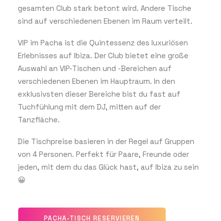
gesamten Club stark betont wird. Andere Tische
sind auf verschiedenen Ebenen im Raum verteilt.
VIP im Pacha ist die Quintessenz des luxuriösen
Erlebnisses auf Ibiza. Der Club bietet eine große
Auswahl an VIP-Tischen und -Bereichen auf
verschiedenen Ebenen im Hauptraum. In den
exklusivsten dieser Bereiche bist du fast auf
Tuchfühlung mit dem DJ, mitten auf der
Tanzfläche.
Die Tischpreise basieren in der Regel auf Gruppen
von 4 Personen. Perfekt für Paare, Freunde oder
jeden, mit dem du das Glück hast, auf Ibiza zu sein
😀
PACHA-TISCH RESERVIEREN