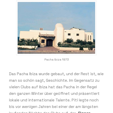
Pacha Ibiza 1973
Das Pacha Ibiza wurde gebaut, und der Rest ist, wie
man so schön sagt, Geschichte. Im Gegensatz zu
vielen Clubs auf Ibiza hat das Pacha in der Regel
den ganzen Winter über geöffnet und präsentiert
lokale und internationale Talente. Piti legte noch
bis vor wenigen Jahren bei einer der am längsten