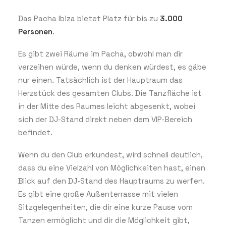
Das Pacha Ibiza bietet Platz für bis zu
3.000
Personen
.
Es gibt zwei Räume im Pacha, obwohl man dir
verzeihen würde, wenn du denken würdest, es gäbe
nur einen. Tatsächlich ist der Hauptraum das
Herzstück des gesamten Clubs. Die Tanzfläche ist
in der Mitte des Raumes leicht abgesenkt, wobei
sich der DJ-Stand direkt neben dem VIP-Bereich
befindet.
Wenn du den Club erkundest, wird schnell deutlich,
dass du eine Vielzahl von Möglichkeiten hast, einen
Blick auf den DJ-Stand des Hauptraums zu werfen.
Es gibt eine große Außenterrasse mit vielen
Sitzgelegenheiten, die dir eine kurze Pause vom
Tanzen ermöglicht und dir die Möglichkeit gibt,