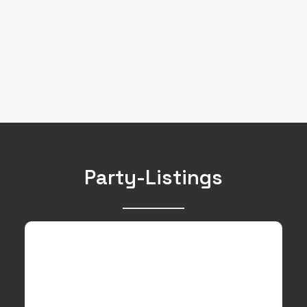
Party-Listings