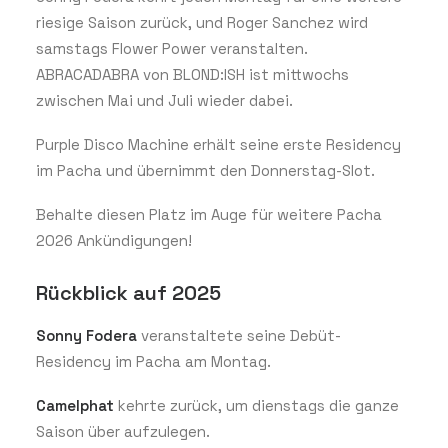
riesige Saison zurück, und Roger Sanchez wird
samstags Flower Power veranstalten.
ABRACADABRA von BLOND:ISH ist mittwochs
zwischen Mai und Juli wieder dabei.
Purple Disco Machine erhält seine erste Residency
im Pacha und übernimmt den Donnerstag-Slot.
Behalte diesen Platz im Auge für weitere Pacha
2026 Ankündigungen!
Rückblick auf 2025
Sonny Fodera
veranstaltete seine Debüt-
Residency im Pacha am Montag.
Camelphat
kehrte zurück, um dienstags die ganze
Saison über aufzulegen.