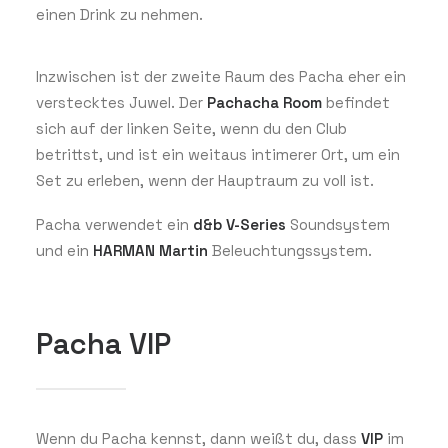
einen Drink zu nehmen.
Inzwischen ist der zweite Raum des Pacha eher ein
verstecktes Juwel. Der
Pachacha Room
befindet
sich auf der linken Seite, wenn du den Club
betrittst, und ist ein weitaus intimerer Ort, um ein
Set zu erleben, wenn der Hauptraum zu voll ist.
Pacha verwendet ein
d&b V-Series
Soundsystem
und ein
HARMAN Martin
Beleuchtungssystem.
Pacha VIP
Wenn du Pacha kennst, dann weißt du, dass
VIP
im