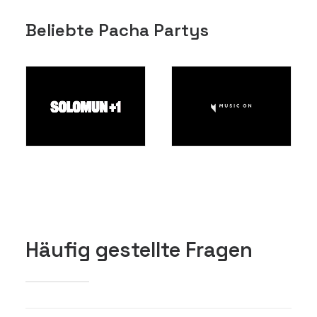
Beliebte Pacha Partys
Häufig gestellte Fragen