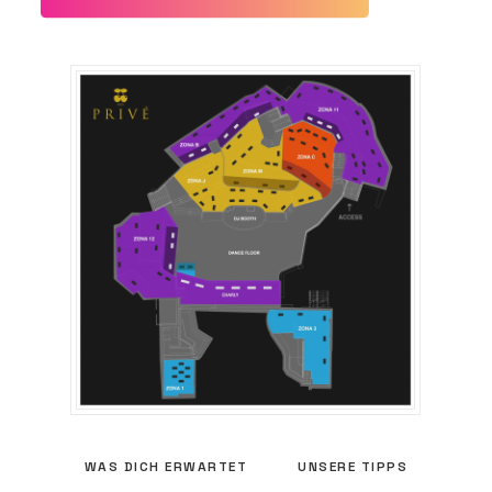
WAS DICH ERWARTET
UNSERE TIPPS