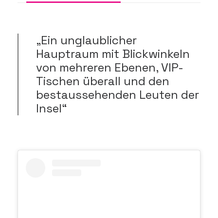
„Ein unglaublicher
Hauptraum mit Blickwinkeln
von mehreren Ebenen, VIP-
Tischen überall und den
bestaussehenden Leuten der
Insel“