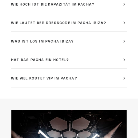
WIE HOCH IST DIE KAPAZITÄT IM PACHA?
WIE LAUTET DER DRESSCODE IM PACHA IBIZA?
WAS IST LOS IM PACHA IBIZA?
HAT DAS PACHA EIN HOTEL?
WIE VIEL KOSTET VIP IM PACHA?