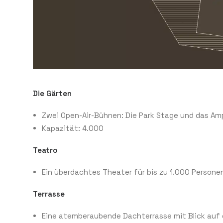
Die Gärten
Zwei Open-Air-Bühnen: Die Park Stage und das Am
Kapazität: 4.000
Teatro
Ein überdachtes Theater für bis zu 1.000 Persone
Terrasse
Eine atemberaubende Dachterrasse mit Blick au