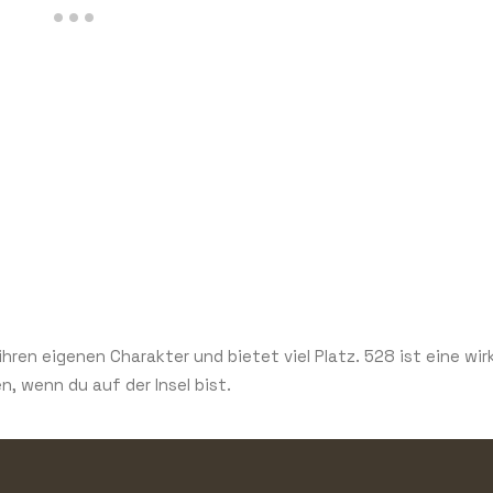
ihren eigenen Charakter und bietet viel Platz. 528 ist eine wirk
, wenn du auf der Insel bist.