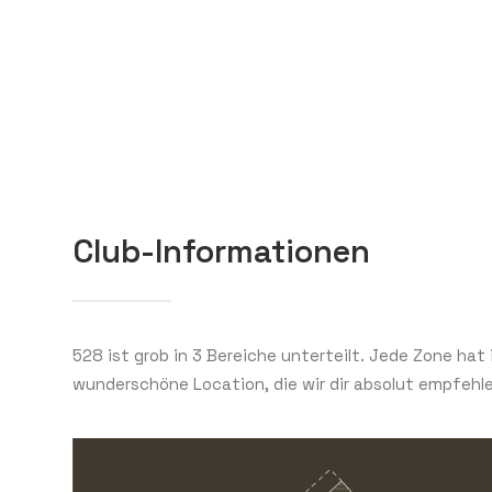
Club-Informationen
528 ist grob in 3 Bereiche unterteilt. Jede Zone hat 
wunderschöne Location, die wir dir absolut empfehlen