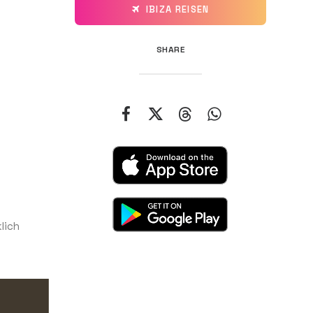
IBIZA REISEN
SHARE
lich