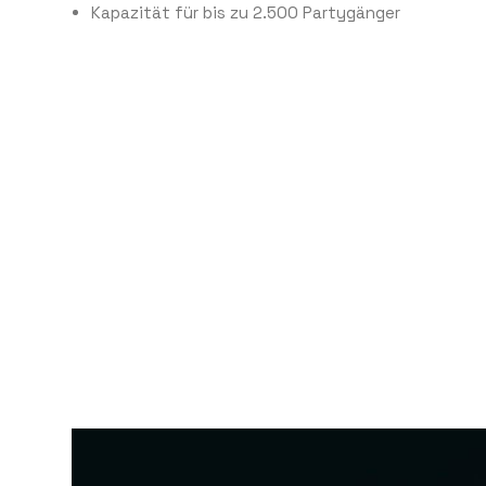
Kapazität für bis zu 2.500 Partygänger