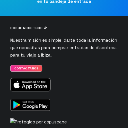
en tu bandeja de entrada
SOBRE NOSOTROS 🎉
Nuestra misión es simple: darte toda la información
que necesitas para comprar entradas de discoteca
para tu viaje a Ibiza.
CONTÁCTANOS