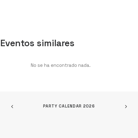
Eventos similares
No se ha encontrado nada.
PARTY CALENDAR 2026