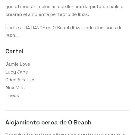
que ofrecerán melodías que llenarán la pista de baile y
crearán el ambiente perfecto de Ibiza.
Únete a D4 D4NCE en O Beach Ibiza todos los lunes de
2025.
Cartel
Jamie Love
Lucy Jane
Oden & Fatzo
Alex Mills
Theos
Alojamiento cerca de O Beach