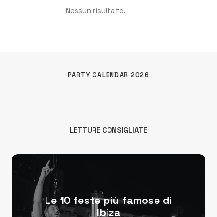
Nessun risultato.
PARTY CALENDAR 2026
LETTURE CONSIGLIATE
Le 10 feste più famose di
Ibiza