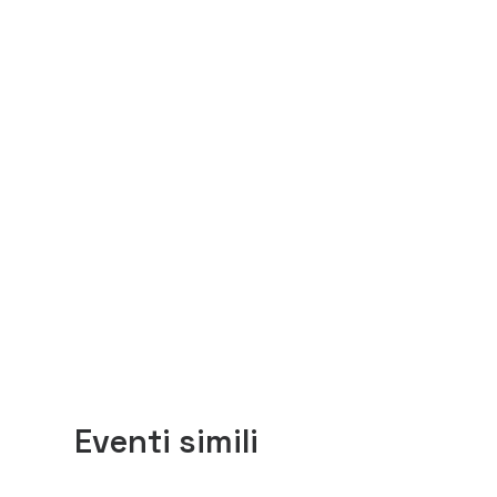
Eventi simili