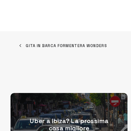
GITA IN BARCA FORMENTERA WONDERS
Uber a Ibiza? La prossima
cosa migliore