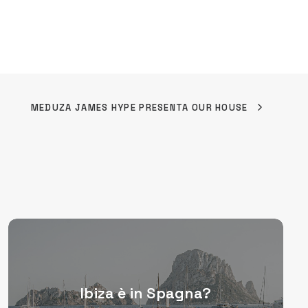
MEDUZA JAMES HYPE PRESENTA OUR HOUSE
Ibiza è in Spagna?