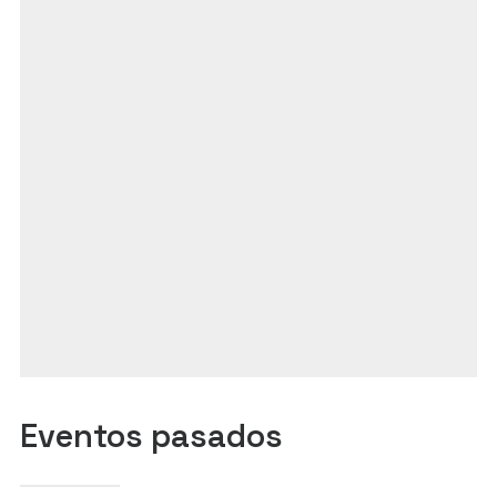
Eventos pasados