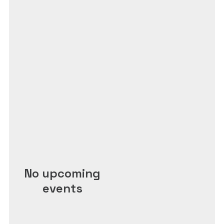
No upcoming
events