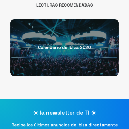
LECTURAS RECOMENDADAS
Calendario de Ibiza 2026
☀️ la newsletter de TI ☀️
Recibe los últimos anuncios de Ibiza directamente