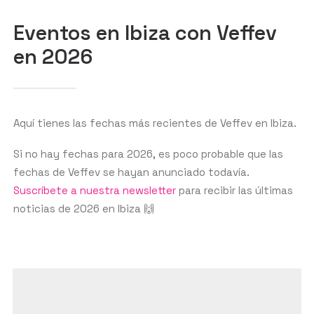
BUSCAR
Eventos en Ibiza con Veffev
en 2026
Aquí tienes las fechas más recientes de Veffev en Ibiza.
Si no hay fechas para 2026, es poco probable que las
fechas de Veffev se hayan anunciado todavía.
Suscríbete a nuestra newsletter
para recibir las últimas
noticias de 2026 en Ibiza 🙌