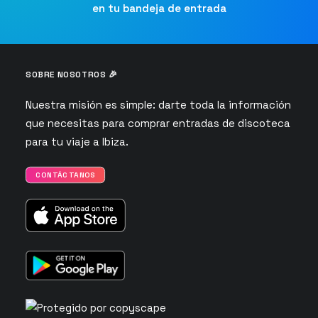
en tu bandeja de entrada
SOBRE NOSOTROS 🎉
Nuestra misión es simple: darte toda la información
que necesitas para comprar entradas de discoteca
para tu viaje a Ibiza.
CONTÁCTANOS