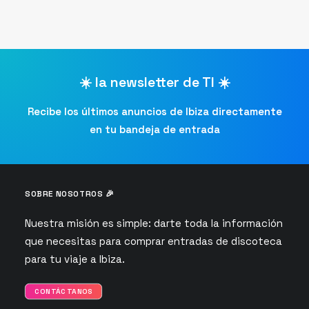
☀️ la newsletter de TI ☀️
Recibe los últimos anuncios de Ibiza directamente
en tu bandeja de entrada
SOBRE NOSOTROS 🎉
Nuestra misión es simple: darte toda la información
que necesitas para comprar entradas de discoteca
para tu viaje a Ibiza.
CONTÁCTANOS