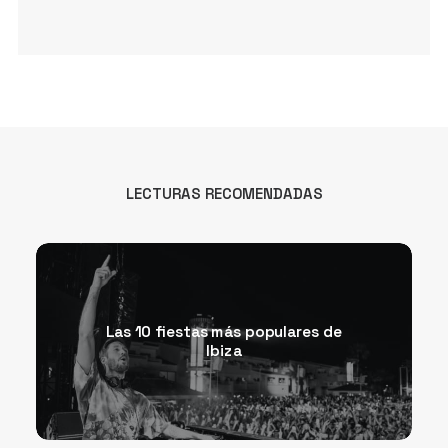
LECTURAS RECOMENDADAS
Las 10 fiestas más populares de
Ibiza