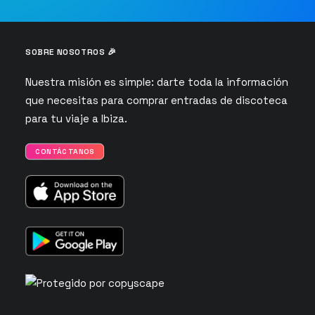
SOBRE NOSOTROS 🎉
Nuestra misión es simple: darte toda la información
que necesitas para comprar entradas de discoteca
para tu viaje a Ibiza.
CONTÁCTANOS