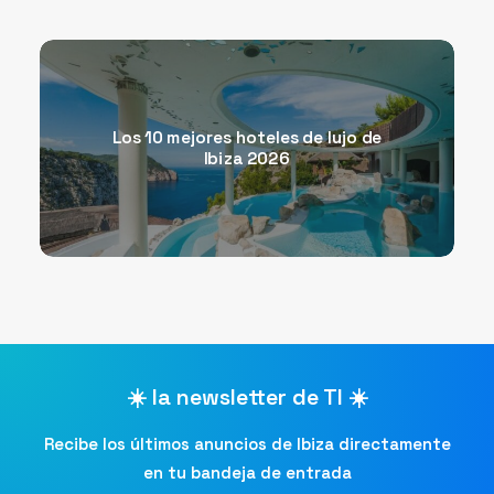
Los 10 mejores hoteles de lujo de
Ibiza 2026
☀️ la newsletter de TI ☀️
Recibe los últimos anuncios de Ibiza directamente
en tu bandeja de entrada