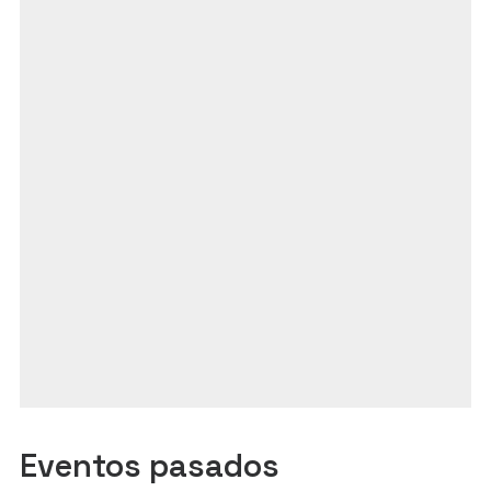
Eventos pasados