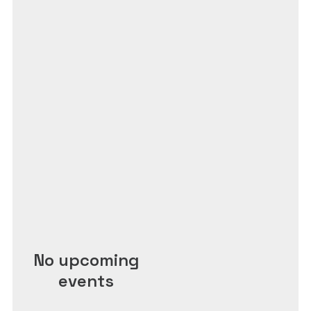
No upcoming
events