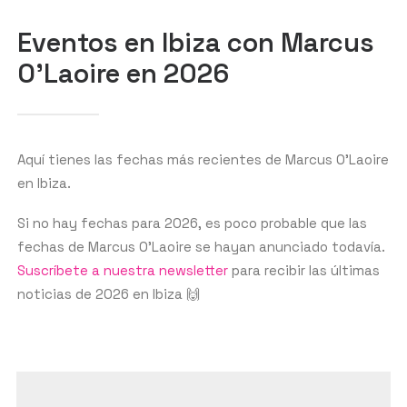
BUSCAR
Eventos en Ibiza con Marcus
O'Laoire en 2026
Aquí tienes las fechas más recientes de Marcus O'Laoire
en Ibiza.
Si no hay fechas para 2026, es poco probable que las
fechas de Marcus O'Laoire se hayan anunciado todavía.
Suscríbete a nuestra newsletter
para recibir las últimas
noticias de 2026 en Ibiza 🙌