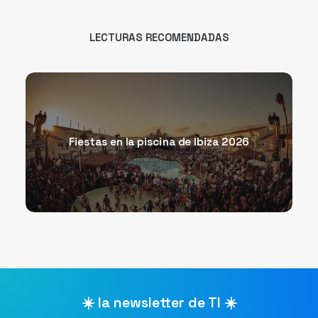
LECTURAS RECOMENDADAS
Fiestas en la piscina de Ibiza 2026
☀️ la newsletter de TI ☀️