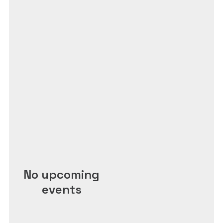
No upcoming
events