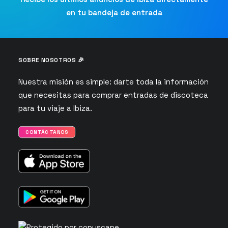
en tu bandeja de entrada
SOBRE NOSOTROS 🎉
Nuestra misión es simple: darte toda la información
que necesitas para comprar entradas de discoteca
para tu viaje a Ibiza.
CONTÁCTANOS