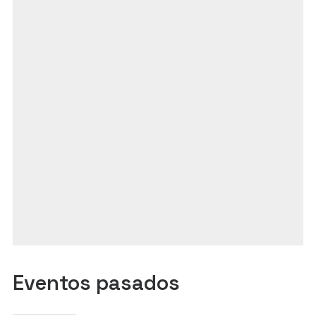
Eventos pasados