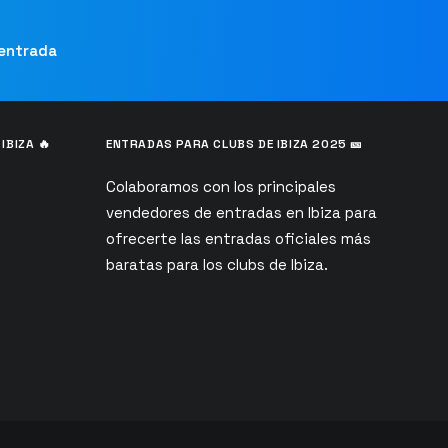
 entrada
IBIZA 🔥
ENTRADAS PARA CLUBS DE IBIZA 2025 🎫
Colaboramos con los principales
vendedores de entradas en Ibiza para
s
ofrecerte las entradas oficiales más
baratas para los clubs de Ibiza.