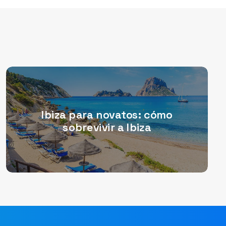
Ibiza para novatos: cómo
sobrevivir a Ibiza