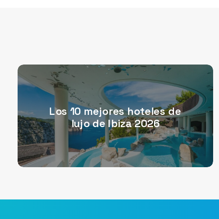
Los 10 mejores hoteles de
lujo de Ibiza 2026