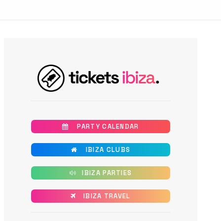
       PARTY CALENDAR
       IBIZA CLUBS
      IBIZA PARTIES
      IBIZA TRAVEL