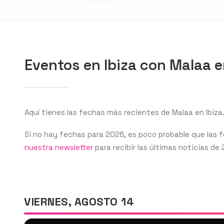
Eventos en Ibiza con Malaa 
Aquí tienes las fechas más recientes de Malaa en Ibiza
Si no hay fechas para 2026, es poco probable que las
nuestra newsletter
para recibir las últimas noticias de 
VIERNES, AGOSTO 14