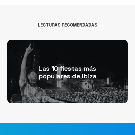
LECTURAS RECOMENDADAS
Las 10 fiestas más
populares de Ibiza