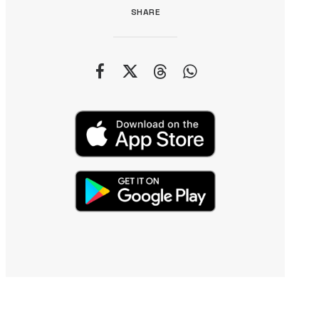
SHARE