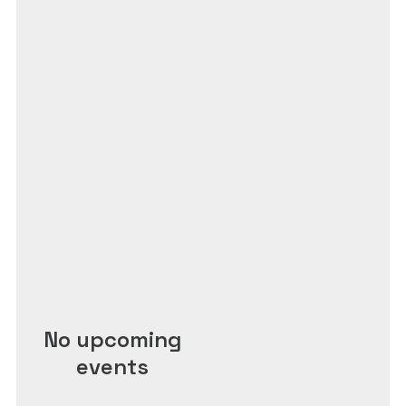
No upcoming
events