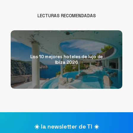
LECTURAS RECOMENDADAS
Los 10 mejores hoteles de lujo de
Ibiza 2026
☀️ la newsletter de TI ☀️