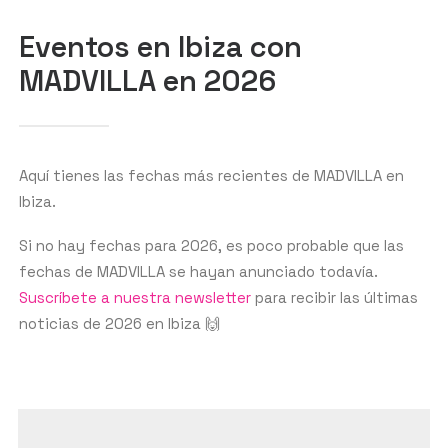
BUSCAR
Eventos en Ibiza con
MADVILLA en 2026
Aquí tienes las fechas más recientes de MADVILLA en
Ibiza.
Si no hay fechas para 2026, es poco probable que las
fechas de MADVILLA se hayan anunciado todavía.
Suscríbete a nuestra newsletter
para recibir las últimas
noticias de 2026 en Ibiza 🙌