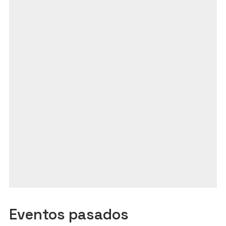
Eventos pasados