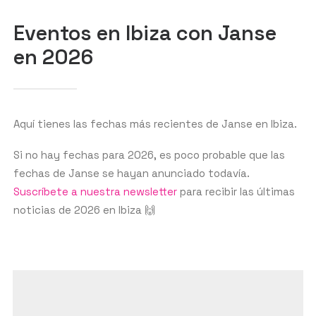
BUSCAR
Eventos en Ibiza con Janse
en 2026
Aquí tienes las fechas más recientes de Janse en Ibiza.
Si no hay fechas para 2026, es poco probable que las
fechas de Janse se hayan anunciado todavía.
Suscríbete a nuestra newsletter
para recibir las últimas
noticias de 2026 en Ibiza 🙌