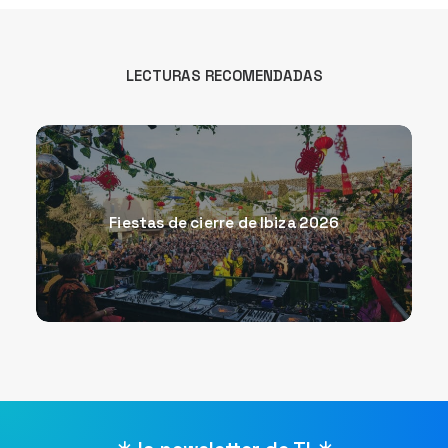
LECTURAS RECOMENDADAS
Fiestas de cierre de Ibiza 2026