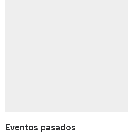
Eventos pasados