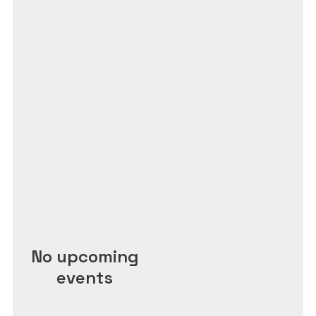
No upcoming
events