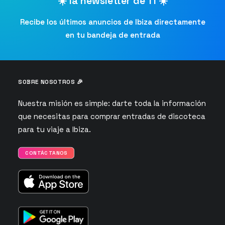
☀️ la newsletter de TI ☀️
Recibe los últimos anuncios de Ibiza directamente
en tu bandeja de entrada
SOBRE NOSOTROS 🎉
Nuestra misión es simple: darte toda la información
que necesitas para comprar entradas de discoteca
para tu viaje a Ibiza.
CONTÁCTANOS