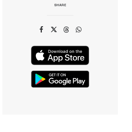
SHARE