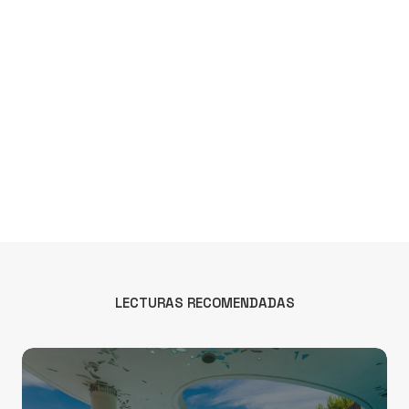
LECTURAS RECOMENDADAS