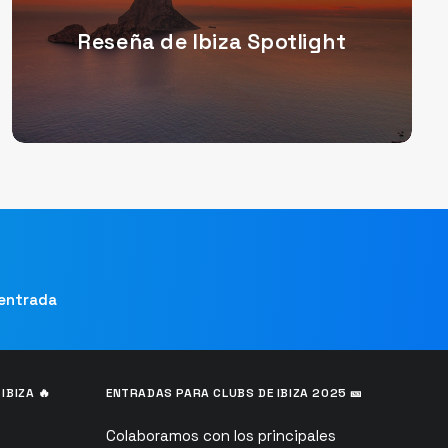
Reseña de Ibiza Spotlight
 entrada
IBIZA 🔥
ENTRADAS PARA CLUBS DE IBIZA 2025 🎫
Colaboramos con los principales