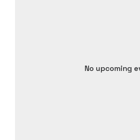
No upcoming e