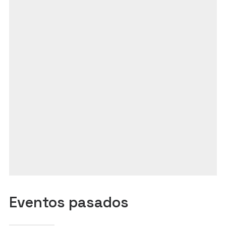
Eventos pasados