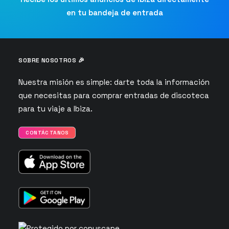
en tu bandeja de entrada
SOBRE NOSOTROS 🎉
Nuestra misión es simple: darte toda la información
que necesitas para comprar entradas de discoteca
para tu viaje a Ibiza.
CONTÁCTANOS