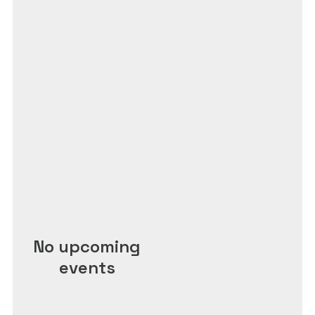
No upcoming
events