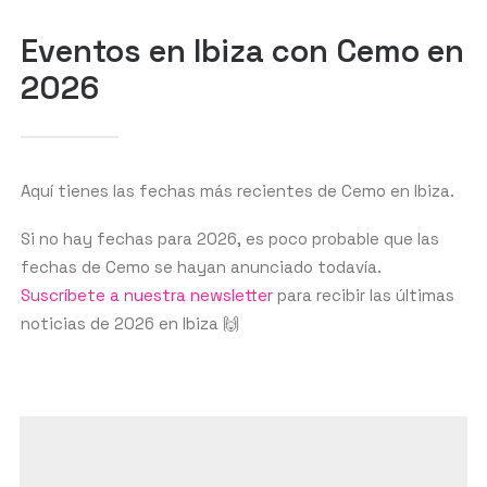
Eventos en Ibiza con Cemo en
2026
GET THE APP
BUSCAR
Aquí tienes las fechas más recientes de Cemo en Ibiza.
Si no hay fechas para 2026, es poco probable que las
fechas de Cemo se hayan anunciado todavía.
Suscríbete a nuestra newsletter
para recibir las últimas
noticias de 2026 en Ibiza 🙌