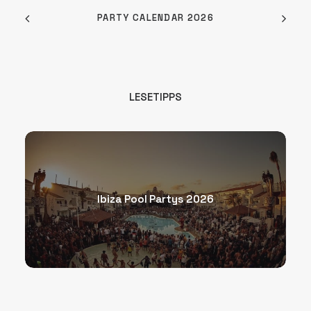
PARTY CALENDAR 2026
LESETIPPS
Ibiza Pool Partys 2026