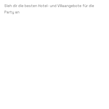
Sieh dir die besten Hotel- und Villaangebote für die
Party an
ANFRAGE SENDEN