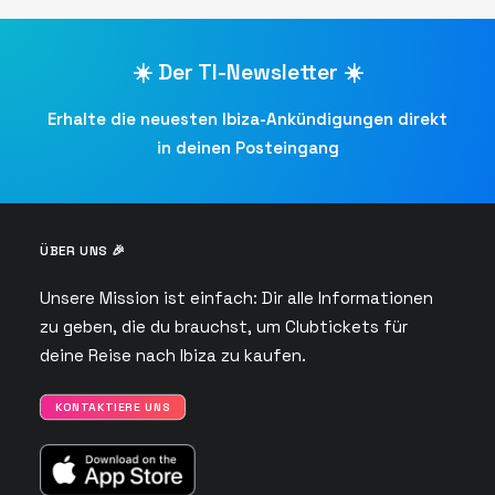
☀️ Der TI-Newsletter ☀️
Erhalte die neuesten Ibiza-Ankündigungen direkt
in deinen Posteingang
ÜBER UNS 🎉
Unsere Mission ist einfach: Dir alle Informationen
zu geben, die du brauchst, um Clubtickets für
deine Reise nach Ibiza zu kaufen.
KONTAKTIERE UNS