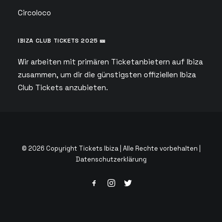
Circoloco
IBIZA CLUB TICKETS 2025 🎫
Wir arbeiten mit primären Ticketanbietern auf Ibiza
zusammen, um dir die günstigsten offiziellen Ibiza
Club Tickets anzubieten.
© 2026 Copyright Tickets Ibiza | Alle Rechte vorbehalten |
Datenschutzerklärung