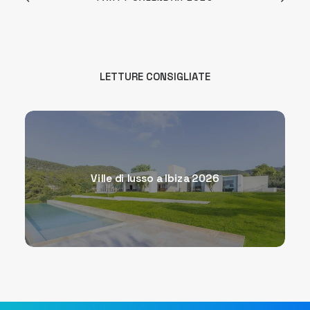
LETTURE CONSIGLIATE
Ville di lusso a Ibiza 2026