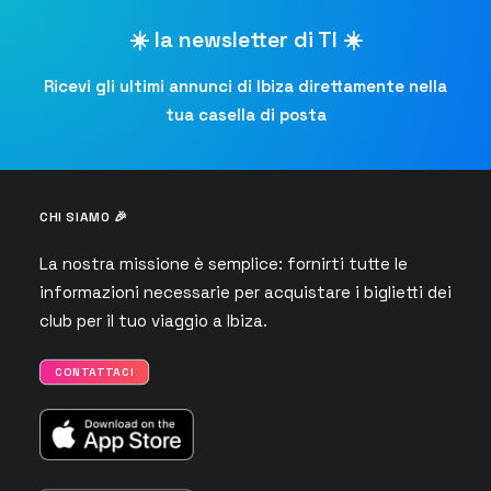
☀️ la newsletter di TI ☀️
Ricevi gli ultimi annunci di Ibiza direttamente nella
tua casella di posta
CHI SIAMO 🎉
La nostra missione è semplice: fornirti tutte le
informazioni necessarie per acquistare i biglietti dei
club per il tuo viaggio a Ibiza.
CONTATTACI