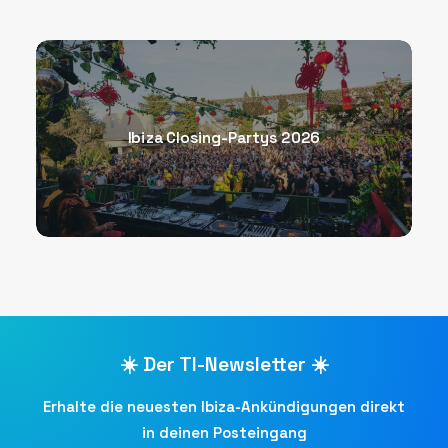
Ibiza Closing-Partys 2026
☀️ Der TI-Newsletter ☀️
Erhalte die neuesten Ibiza-Ankündigungen direkt
in deinen Posteingang