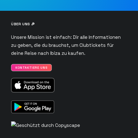
ÜBER UNS 🎉
Unsere Mission ist einfach: Dir alle Informationen
zu geben, die du brauchst, um Clubtickets für
deine Reise nach Ibiza zu kaufen.
KONTAKTIERE UNS