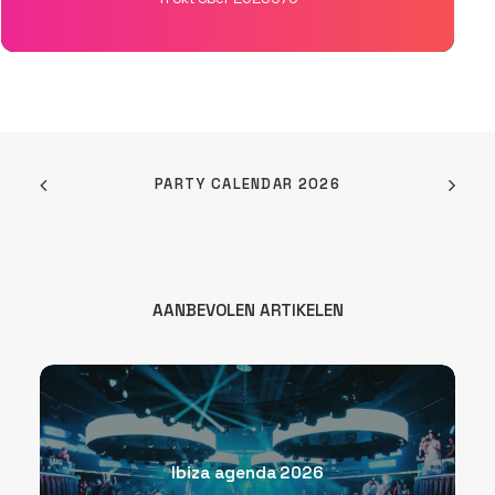
PARTY CALENDAR 2026
AANBEVOLEN ARTIKELEN
Ibiza agenda 2026