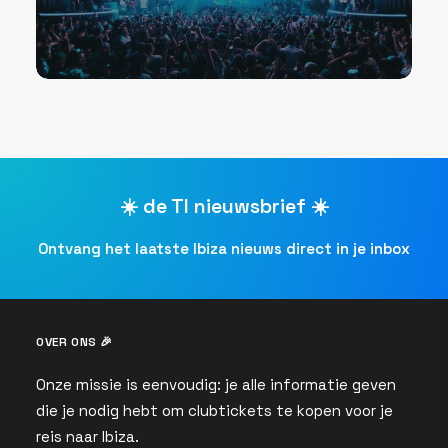
☀️ de TI nieuwsbrief ☀️
Ontvang het laatste Ibiza nieuws direct in je inbox
OVER ONS 🎉
Onze missie is eenvoudig: je alle informatie geven
die je nodig hebt om clubtickets te kopen voor je
reis naar Ibiza.