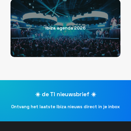
Ibiza agenda 2026
☀️ de TI nieuwsbrief ☀️
Ontvang het laatste Ibiza nieuws direct in je inbox