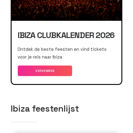
IBIZA CLUBKALENDER 2026
Ontdek de beste feesten en vind tickets
voor je reis naar Ibiza
VERKENNEN
Ibiza feestenlijst