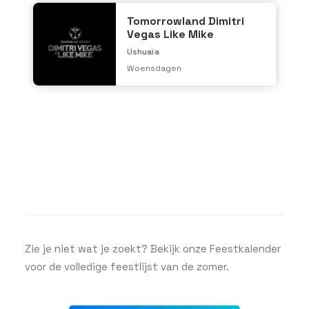
Tomorrowland Dimitri
Vegas Like Mike
Ushuaïa
Woensdagen
Zie je niet wat je zoekt? Bekijk onze Feestkalender
voor de volledige feestlijst van de zomer.