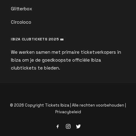
Glitterbox
Circoloco
IBIZA CLUBTICKETS 2025 🎫
We werken samen met primaire ticketverkopers in
Ibiza om je de goedkoopste officiële Ibiza
clubtickets te bieden.
© 2026 Copyright Tickets Ibiza | Alle rechten voorbehouden |
Privacybeleid