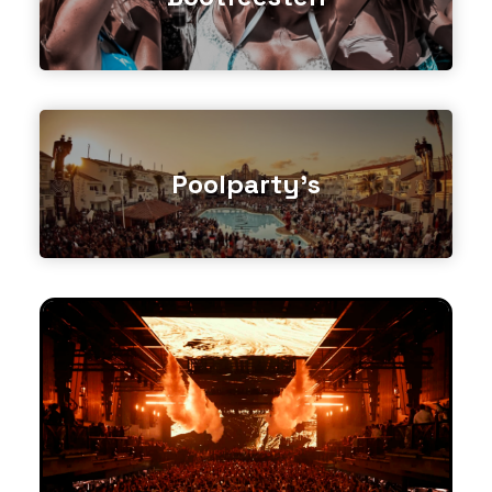
Poolparty's