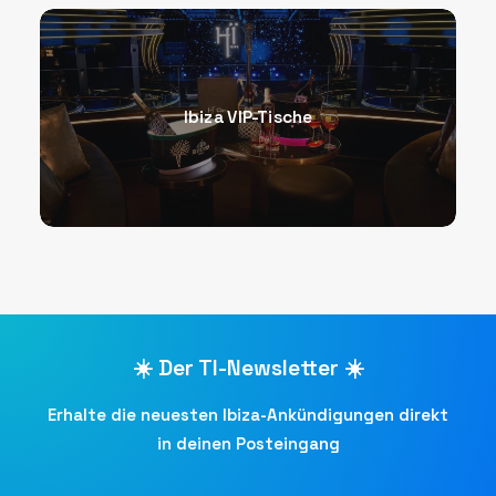
Ibiza VIP-Tische
☀️ Der TI-Newsletter ☀️
Erhalte die neuesten Ibiza-Ankündigungen direkt
in deinen Posteingang