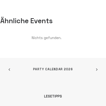
Ähnliche Events
Nichts gefunden.
PARTY CALENDAR 2026
LESETIPPS