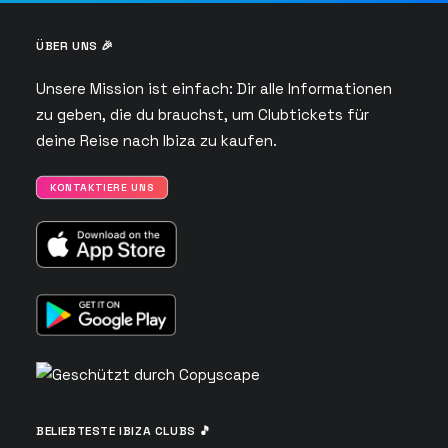
ÜBER UNS 🎉
Unsere Mission ist einfach: Dir alle Informationen
zu geben, die du brauchst, um Clubtickets für
deine Reise nach Ibiza zu kaufen.
KONTAKTIERE UNS
BELIEBTESTE IBIZA CLUBS 🎵