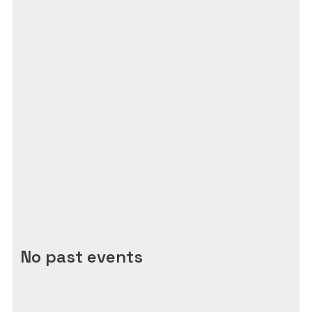
No past events