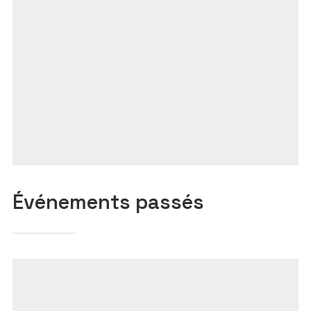
Événements passés