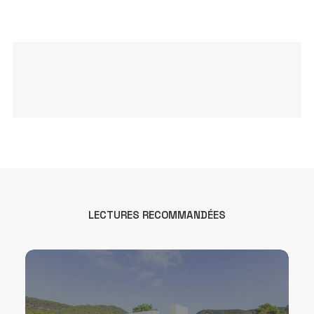
LECTURES RECOMMANDÉES