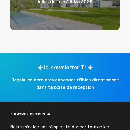
Villas de luxe à Ibiza 2026
☀️ la newsletter TI ☀️
Reçois les dernières annonces d’Ibiza directement
dans ta boîte de réception
À PROPOS DE NOUS 🎉
Notre mission est simple : te donner toutes les