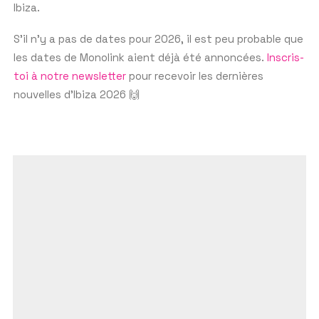
Ibiza.
night.
S’il n’y a pas de dates pour 2026, il est peu probable que
les dates de Monolink aient déjà été annoncées.
Inscris-
toi à notre newsletter
pour recevoir les dernières
nouvelles d’Ibiza 2026 🙌