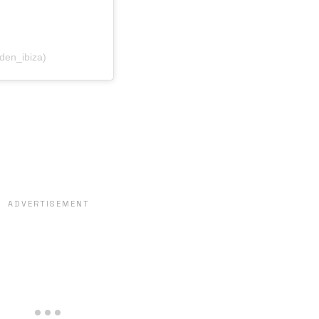
den_ibiza)