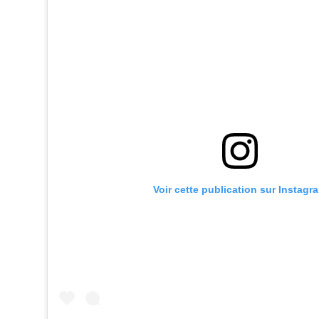
Voir cette publication sur Instagr