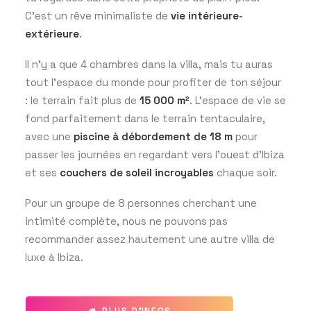
C’est un rêve minimaliste de
vie intérieure-
extérieure
.
Il n’y a que 4 chambres dans la villa, mais tu auras
tout l’espace du monde pour profiter de ton séjour
: le terrain fait plus de
15 000 m²
. L’espace de vie se
fond parfaitement dans le terrain tentaculaire,
avec une
piscine à débordement de 18 m
pour
passer les journées en regardant vers l’ouest d’Ibiza
et ses
couchers de soleil incroyables
chaque soir.
Pour un groupe de 8 personnes cherchant une
intimité complète, nous ne pouvons pas
recommander assez hautement une autre villa de
luxe à Ibiza.