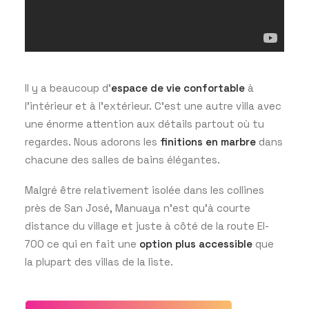
Il y a beaucoup d’
espace de vie confortable
à
l’intérieur et à l’extérieur. C’est une autre villa avec
une énorme attention aux détails partout où tu
regardes. Nous adorons les
finitions en marbre
dans
chacune des salles de bains élégantes.
Malgré être relativement isolée dans les collines
près de San José, Manuaya n’est qu’à courte
distance du village et juste à côté de la route EI-
700 ce qui en fait une
option plus accessible
que
la plupart des villas de la liste.