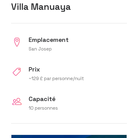
Villa Manuaya
Emplacement
San Josep
Prix
~129 £ par personne/nuit
Capacité
10 personnes