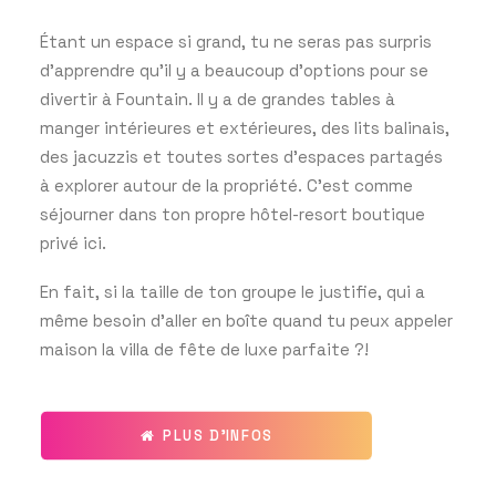
Étant un espace si grand, tu ne seras pas surpris
d’apprendre qu’il y a beaucoup d’options pour se
divertir à Fountain. Il y a de grandes tables à
manger intérieures et extérieures, des lits balinais,
des jacuzzis et toutes sortes d’espaces partagés
à explorer autour de la propriété. C’est comme
séjourner dans ton propre hôtel-resort boutique
privé ici.
En fait, si la taille de ton groupe le justifie, qui a
même besoin d’aller en boîte quand tu peux appeler
maison la villa de fête de luxe parfaite ?!
PLUS D'INFOS