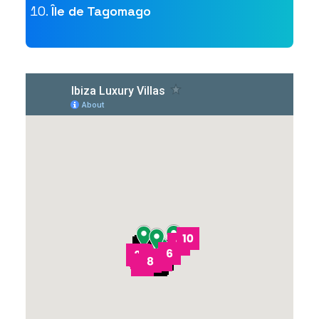
Île de Tagomago