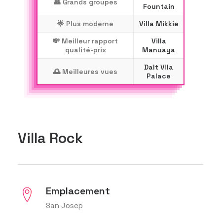
👥 Grands groupes
Fountain
🌟 Plus moderne
Villa Mikkie
💸 Meilleur rapport
Villa
qualité-prix
Manuaya
Dalt Vila
🌅 Meilleures vues
Palace
Villa Rock
Emplacement
San Josep