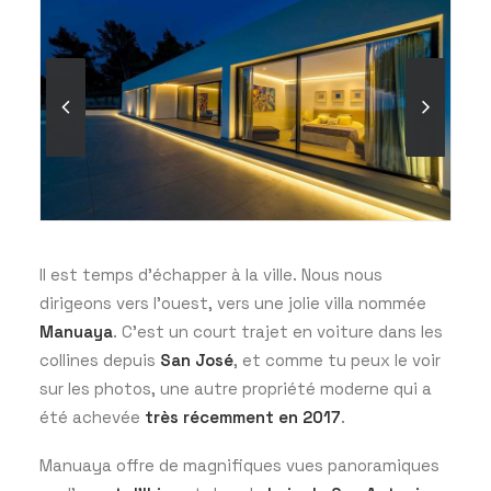
Il est temps d’échapper à la ville. Nous nous
dirigeons vers l’ouest, vers une jolie villa nommée
Manuaya
. C’est un court trajet en voiture dans les
collines depuis
San José
, et comme tu peux le voir
sur les photos, une autre propriété moderne qui a
été achevée
très récemment en 2017
.
Manuaya offre de magnifiques vues panoramiques