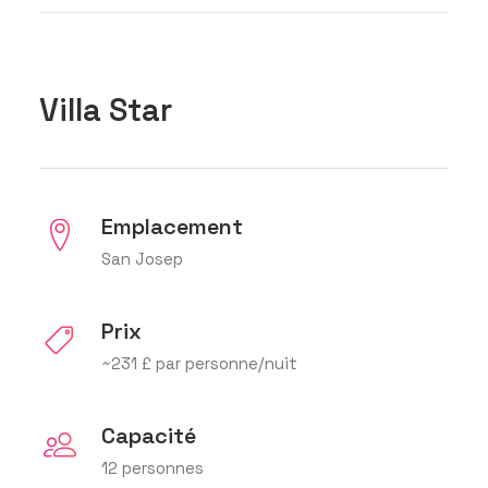
Villa Star
Emplacement
San Josep
Prix
~231 £ par personne/nuit
Capacité
12 personnes