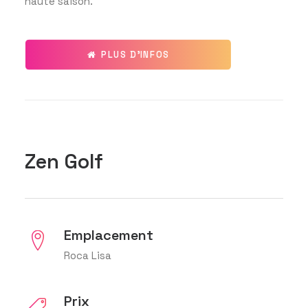
haute saison.
PLUS D'INFOS
Zen Golf
Emplacement
Roca Lisa
Prix