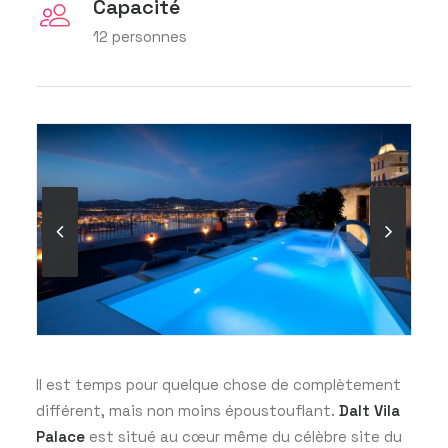
Capacité
12 personnes
Il est temps pour quelque chose de complètement
différent, mais non moins époustouflant.
Dalt Vila
Palace
est situé au cœur même du célèbre site du