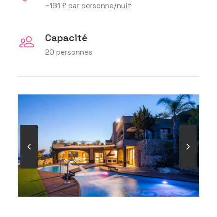
~181 £ par personne/nuit
Capacité
20 personnes