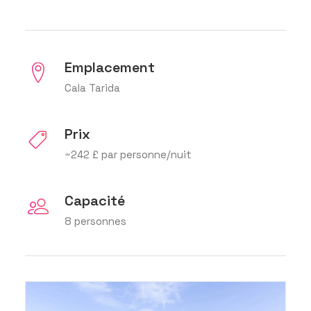
Emplacement
Cala Tarida
Prix
~242 £ par personne/nuit
Capacité
8 personnes