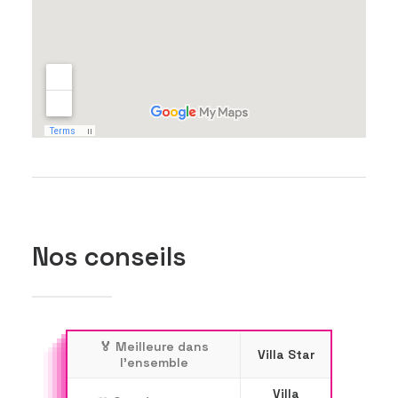
Nos conseils
🏅 Meilleure dans
Villa Star
l'ensemble
Villa