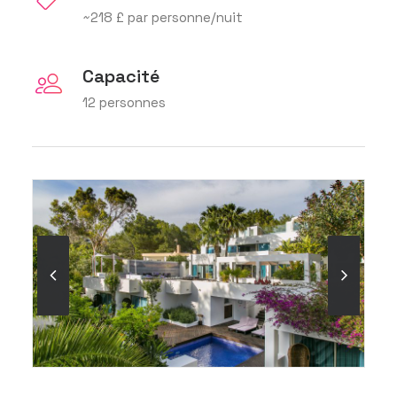
~218 £ par personne/nuit
Capacité
12 personnes