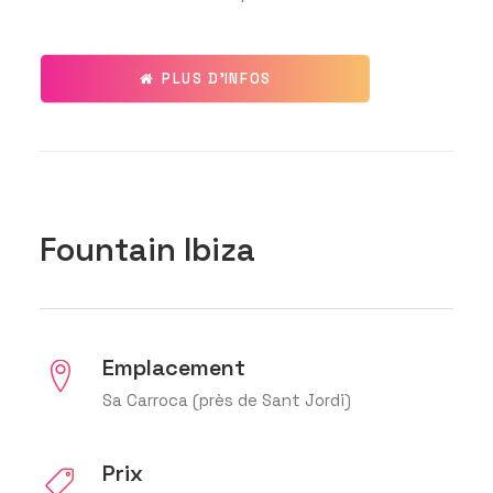
PLUS D'INFOS
Fountain Ibiza
Emplacement
Sa Carroca (près de Sant Jordi)
Prix