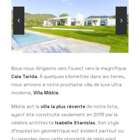
Nous nous dirigeons vers l’ouest vers la magnifique
Cala Tarida
. À quelques kilomètres dans les terres,
nous arrivons à notre prochaine villa de luxe ultra
moderne,
Villa Mikkie
.
Mikkie est la
villa la plus récente
de notre liste,
ayant été construite seulement en 2018 par la
célèbre architecte
Isabelle Stanislas
. Son style
d’inspiration géométrique est évident partout où
tu regardes dans cette propriété de plain-pied.