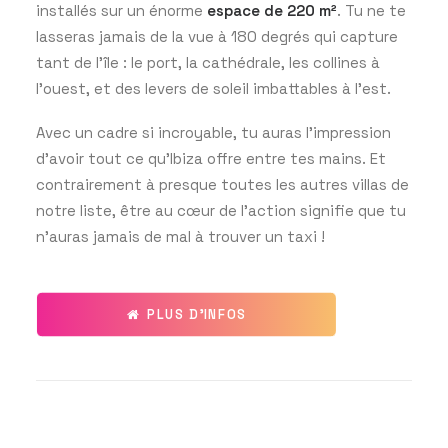
installés sur un énorme
espace de 220 m²
. Tu ne te
lasseras jamais de la vue à 180 degrés qui capture
tant de l’île : le port, la cathédrale, les collines à
l’ouest, et des levers de soleil imbattables à l’est.
Avec un cadre si incroyable, tu auras l’impression
d’avoir tout ce qu’Ibiza offre entre tes mains. Et
contrairement à presque toutes les autres villas de
notre liste, être au cœur de l’action signifie que tu
n’auras jamais de mal à trouver un taxi !
PLUS D'INFOS