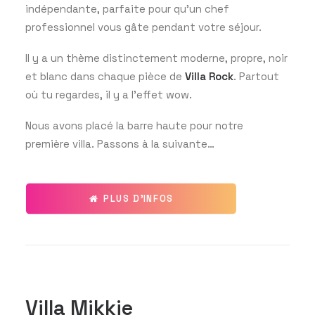
indépendante, parfaite pour qu’un chef
professionnel vous gâte pendant votre séjour.
Il y a un thème distinctement moderne, propre, noir
et blanc dans chaque pièce de
Villa Rock
. Partout
où tu regardes, il y a l’effet wow.
Nous avons placé la barre haute pour notre
première villa. Passons à la suivante…
PLUS D'INFOS
Villa Mikkie