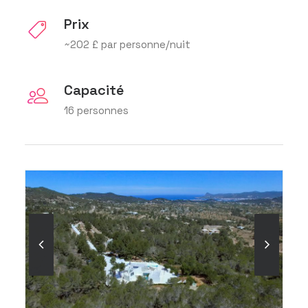
Prix
~202 £ par personne/nuit
Capacité
16 personnes