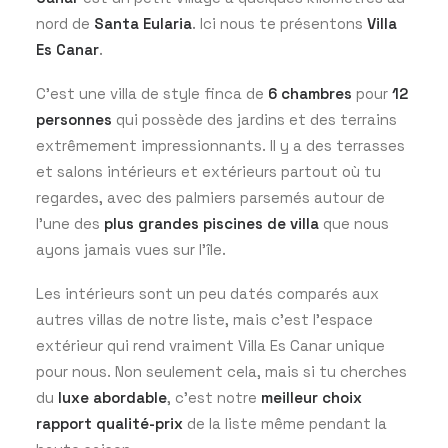
nord de
Santa Eularia
. Ici nous te présentons
Villa
Es Canar
.
C’est une villa de style finca de
6 chambres
pour
12
personnes
qui possède des jardins et des terrains
extrêmement impressionnants. Il y a des terrasses
et salons intérieurs et extérieurs partout où tu
regardes, avec des palmiers parsemés autour de
l’une des
plus grandes piscines de villa
que nous
ayons jamais vues sur l’île.
Les intérieurs sont un peu datés comparés aux
autres villas de notre liste, mais c’est l’espace
extérieur qui rend vraiment Villa Es Canar unique
pour nous. Non seulement cela, mais si tu cherches
du
luxe abordable
, c’est notre
meilleur choix
rapport qualité-prix
de la liste même pendant la