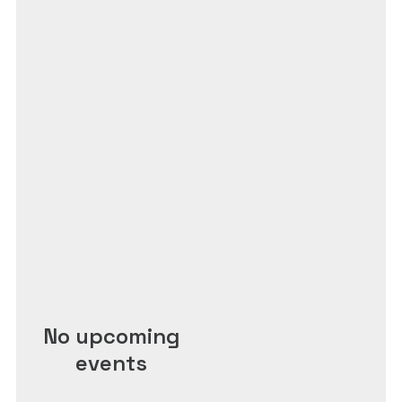
No upcoming
events