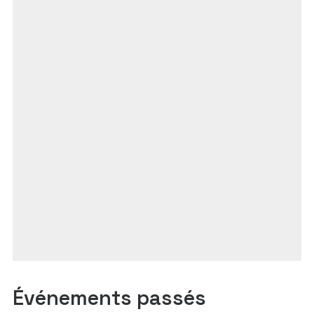
Événements passés