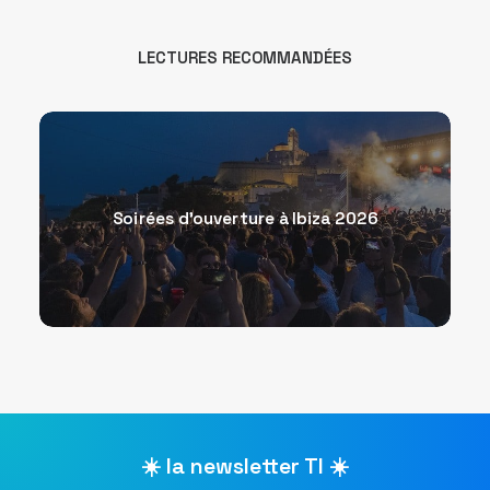
LECTURES RECOMMANDÉES
Soirées d’ouverture à Ibiza 2026
☀️ la newsletter TI ☀️