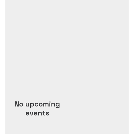
No upcoming
events