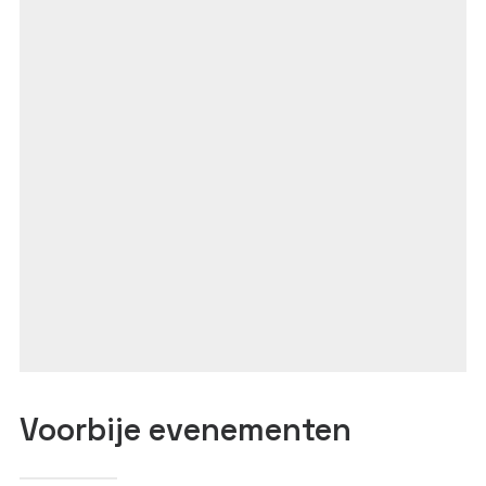
Voorbije evenementen