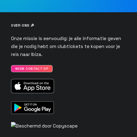
OVER ONS 🎉
Onze missie is eenvoudig: je alle informatie geven
die je nodig hebt om clubtickets te kopen voor je
reis naar Ibiza.
NEEM CONTACT OP