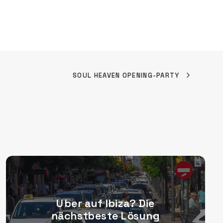
SOUL HEAVEN OPENING-PARTY
Uber auf Ibiza? Die
nächstbeste Lösung