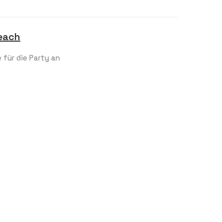
Beach
 für die Party an