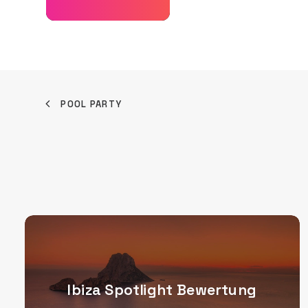
POOL PARTY
Ibiza Spotlight Bewertung