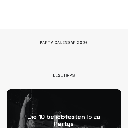
PARTY CALENDAR 2026
LESETIPPS
Die 10 beliebtesten Ibiza
Partys