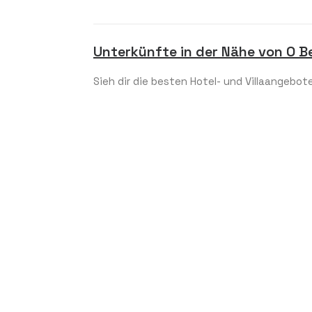
Unterkünfte in der Nähe von O 
Sieh dir die besten Hotel- und Villaangebote