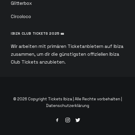
Glitterbox
Circoloco
IBIZA CLUB TICKETS 2025 🎫
Wir arbeiten mit primären Ticketanbietern auf Ibiza
zusammen, um dir die günstigsten offiziellen Ibiza
Club Tickets anzubieten.
© 2026 Copyright Tickets Ibiza | Alle Rechte vorbehalten |
Datenschutzerklärung