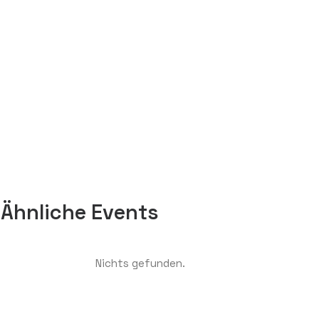
Ähnliche Events
Nichts gefunden.