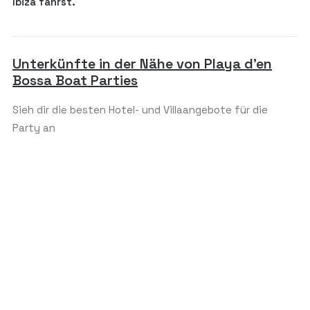
Ibiza fährst.
Unterkünfte in der Nähe von Playa d’en
Bossa Boat Parties
Sieh dir die besten Hotel- und Villaangebote für die
Party an