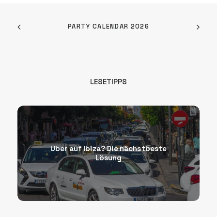
PARTY CALENDAR 2026
LESETIPPS
Uber auf Ibiza? Die nächstbeste
Lösung