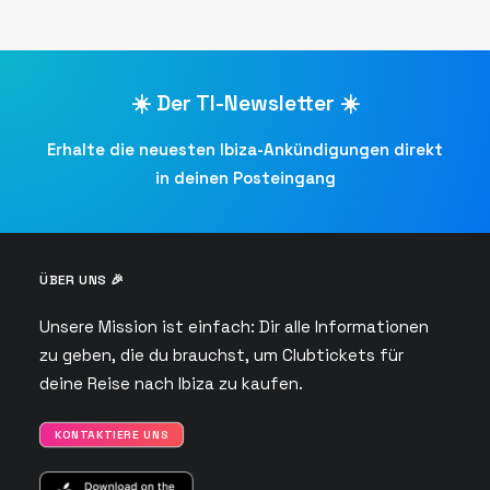
☀️ Der TI-Newsletter ☀️
Erhalte die neuesten Ibiza-Ankündigungen direkt
in deinen Posteingang
ÜBER UNS 🎉
Unsere Mission ist einfach: Dir alle Informationen
zu geben, die du brauchst, um Clubtickets für
deine Reise nach Ibiza zu kaufen.
KONTAKTIERE UNS