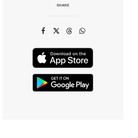
SHARE