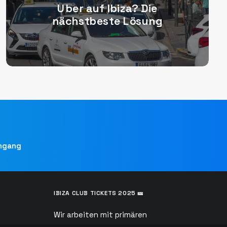
Uber auf Ibiza? Die
nächstbeste Lösung
ingang
IBIZA CLUB TICKETS 2025 🎫
Wir arbeiten mit primären