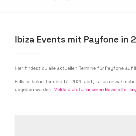
Ibiza Events mit Payfone in 
Hier findest du alle aktuellen Termine für Payfone auf I
Falls es keine Termine für 2026 gibt, ist es unwahrsch
gegeben wurden.
Melde dich für unseren Newsletter an