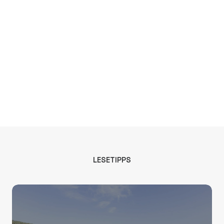
LESETIPPS