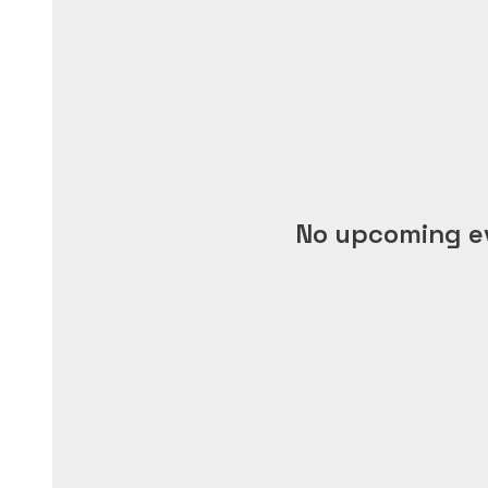
No upcoming e