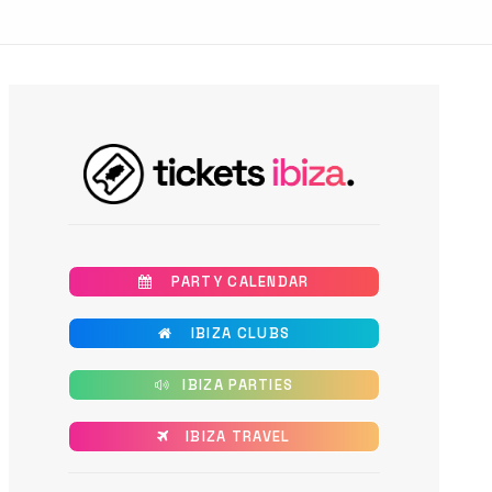
       PARTY CALENDAR
       IBIZA CLUBS
      IBIZA PARTIES
      IBIZA TRAVEL