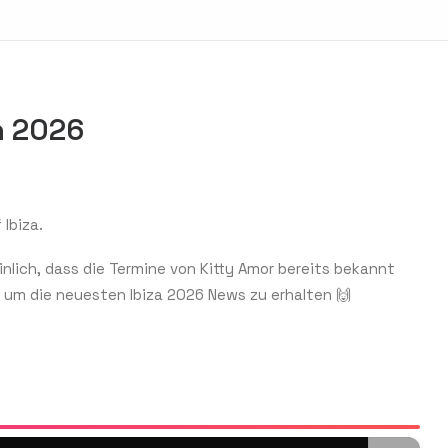
in 2026
 Ibiza.
inlich, dass die Termine von Kitty Amor bereits bekannt
, um die neuesten Ibiza 2026 News zu erhalten 🙌