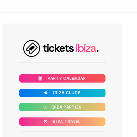
       PARTY CALENDAR
       IBIZA CLUBS
      IBIZA PARTIES
      IBIZA TRAVEL