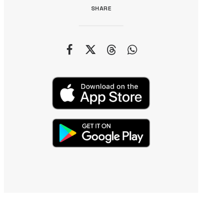
SHARE