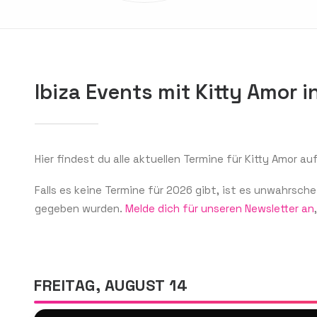
Ibiza Events mit Kitty Amor 
Hier findest du alle aktuellen Termine für Kitty Amor auf
Falls es keine Termine für 2026 gibt, ist es unwahrsche
gegeben wurden.
Melde dich für unseren Newsletter an
FREITAG, AUGUST 14