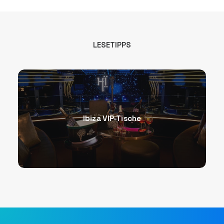
LESETIPPS
Ibiza VIP-Tische