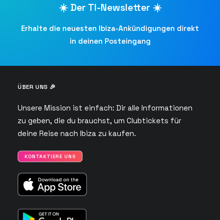
☀️ Der TI-Newsletter ☀️
Erhalte die neuesten Ibiza-Ankündigungen direkt
in deinen Posteingang
ÜBER UNS 🎉
Unsere Mission ist einfach: Dir alle Informationen
zu geben, die du brauchst, um Clubtickets für
deine Reise nach Ibiza zu kaufen.
KONTAKTIERE UNS