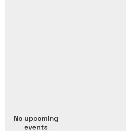
No upcoming
events