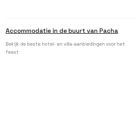
Accommodatie in de buurt van Pacha
Bekijk de beste hotel- en villa-aanbiedingen voor het
feest