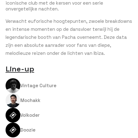
iconische club met de kersen voor een serie
onvergetelijke nachten.
Verwacht euforische hoogtepunten, zwoele breakdowns
en intense momenten op de dansvloer terwijl hij de
legendarische booth van Pacha overneemt. Deze data
zijn een absolute aanrader voor fans van diepe,
melodieuze reizen onder de lichten van Ibiza.
Line-up
Vintage Culture
Mochakk
Volkoder
Doozie