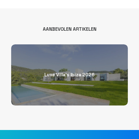
AANBEVOLEN ARTIKELEN
Luxe Villa’s Ibiza 2026