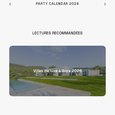
PARTY CALENDAR 2026
LECTURES RECOMMANDÉES
Villas de luxe à Ibiza 2026