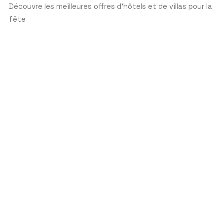
Découvre les meilleures offres d'hôtels et de villas pour la
fête