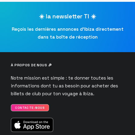
☀️ la newsletter TI ☀️
Reçois les dernières annonces d’Ibiza directement
dans ta boîte de réception
À PROPOS DE NOUS 🎉
Notre mission est simple : te donner toutes les
informations dont tu as besoin pour acheter des
billets de club pour ton voyage à Ibiza.
CONTACTE-NOUS