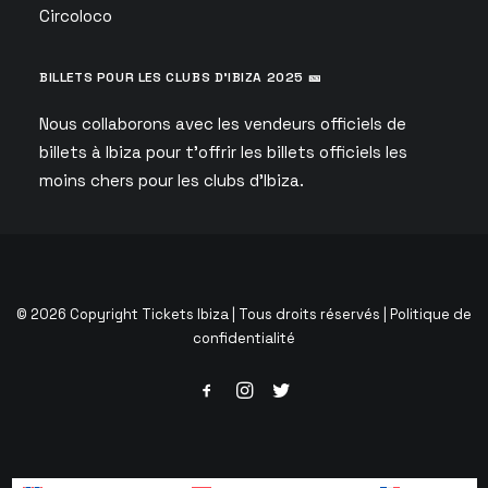
Circoloco
BILLETS POUR LES CLUBS D’IBIZA 2025 🎫
Nous collaborons avec les vendeurs officiels de
billets à Ibiza pour t’offrir les billets officiels les
moins chers pour les clubs d’Ibiza.
© 2026 Copyright Tickets Ibiza | Tous droits réservés |
Politique de
confidentialité