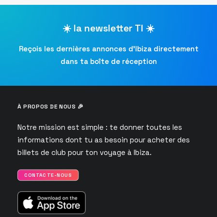
☀️ la newsletter TI ☀️
Reçois les dernières annonces d’Ibiza directement
dans ta boîte de réception
À PROPOS DE NOUS 🎉
Notre mission est simple : te donner toutes les
informations dont tu as besoin pour acheter des
billets de club pour ton voyage à Ibiza.
CONTACTE-NOUS