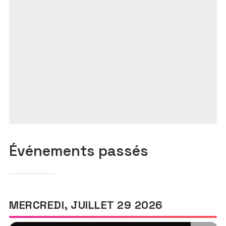
Événements passés
MERCREDI, JUILLET 29 2026