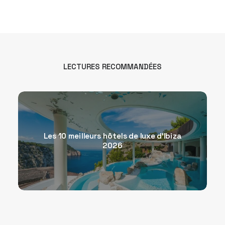
LECTURES RECOMMANDÉES
Les 10 meilleurs hôtels de luxe d’Ibiza
2026