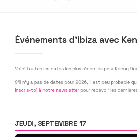
Événements d'Ibiza avec Ke
Voici toutes les dates les plus récentes pour Kenny Dop
S’il n’y a pas de dates pour 2026, il est peu probable
Inscris-toi à notre newsletter
pour recevoir les dernière
JEUDI, SEPTEMBRE 17