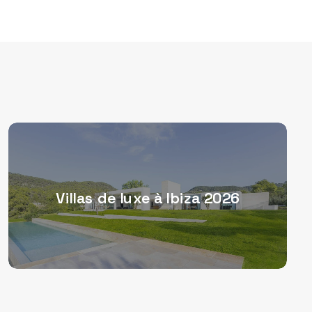
Villas de luxe à Ibiza 2026