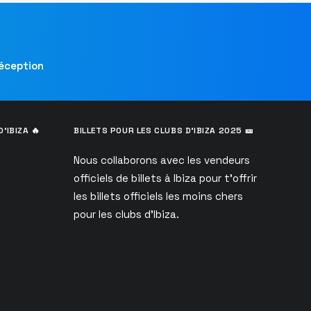
réception
’IBIZA 🔥
BILLETS POUR LES CLUBS D’IBIZA 2025 🎫
Nous collaborons avec les vendeurs
officiels de billets à Ibiza pour t’offrir
les billets officiels les moins chers
pour les clubs d’Ibiza.