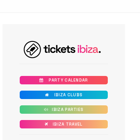
       PARTY CALENDAR
       IBIZA CLUBS
      IBIZA PARTIES
      IBIZA TRAVEL