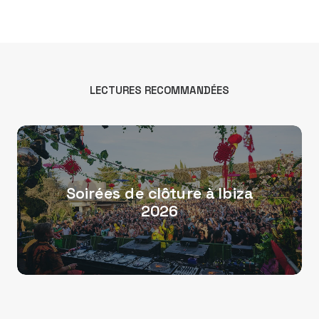
LECTURES RECOMMANDÉES
Soirées de clôture à Ibiza
2026