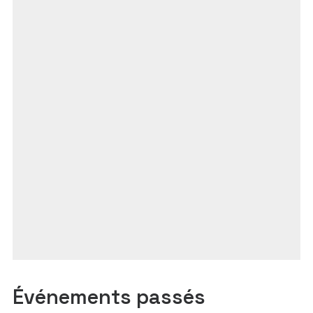
Événements passés