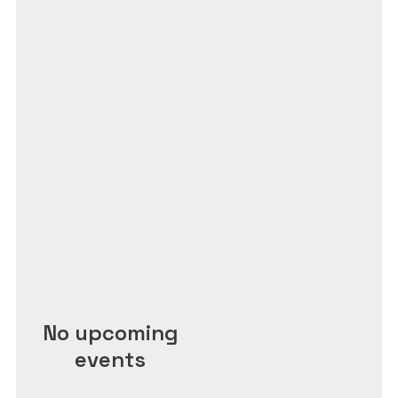
No upcoming
events