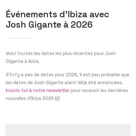
RECHERCHER
Événements d'Ibiza avec
Josh Gigante à 2026
Voici toutes les dates les plus récentes pour Josh
Gigante à Ibiza.
S’il n’y a pas de dates pour 2026, il est peu probable que
les dates de Josh Gigante aient déjà été annoncées.
Inscris-toi à notre newsletter
pour recevoir les dernières
nouvelles d’Ibiza 2026 🙌