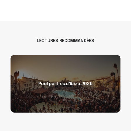
LECTURES RECOMMANDÉES
Pool parties d’Ibiza 2026