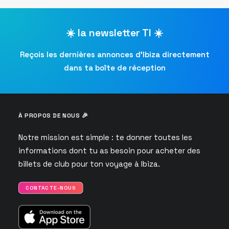
☀️ la newsletter TI ☀️
Reçois les dernières annonces d’Ibiza directement
dans ta boîte de réception
À PROPOS DE NOUS 🎉
Notre mission est simple : te donner toutes les
informations dont tu as besoin pour acheter des
billets de club pour ton voyage à Ibiza.
CONTACTE-NOUS