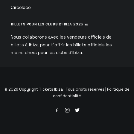
Circoloco
BILLETS POUR LES CLUBS D’IBIZA 2025 🎫
Nous collaborons avec les vendeurs officiels de
billets à Ibiza pour t’offrir les billets officiels les
moins chers pour les clubs d’Ibiza.
© 2026 Copyright Tickets Ibiza | Tous droits réservés |
Politique de
confidentialité