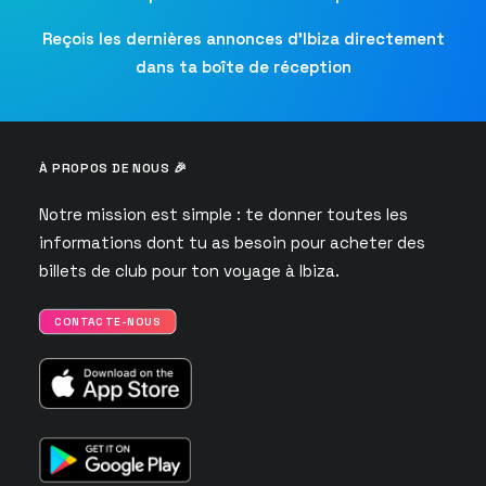
Reçois les dernières annonces d’Ibiza directement
dans ta boîte de réception
À PROPOS DE NOUS 🎉
Notre mission est simple : te donner toutes les
informations dont tu as besoin pour acheter des
billets de club pour ton voyage à Ibiza.
CONTACTE-NOUS