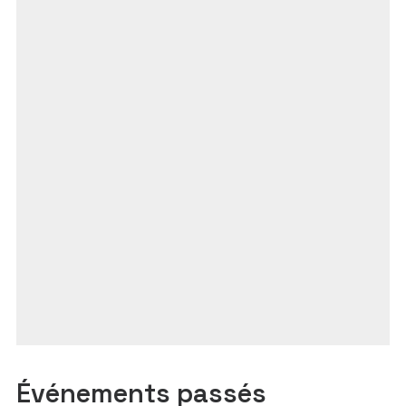
Événements passés