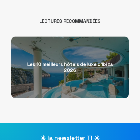
LECTURES RECOMMANDÉES
Les 10 meilleurs hôtels de luxe d’Ibiza
2026
☀️ la newsletter TI ☀️