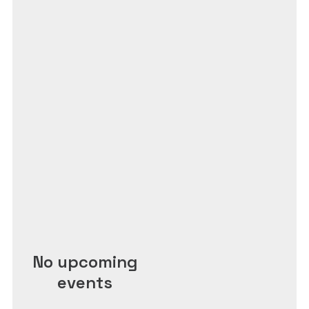
No upcoming
events