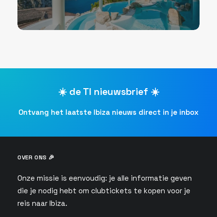
☀️ de TI nieuwsbrief ☀️
Ontvang het laatste Ibiza nieuws direct in je inbox
OVER ONS 🎉
Onze missie is eenvoudig: je alle informatie geven
die je nodig hebt om clubtickets te kopen voor je
reis naar Ibiza.