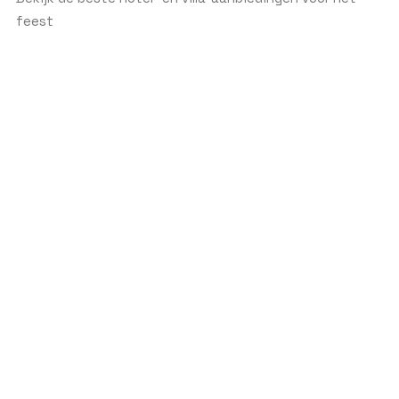
feest