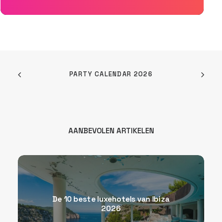
PARTY CALENDAR 2026
AANBEVOLEN ARTIKELEN
De 10 beste luxehotels van Ibiza
2026