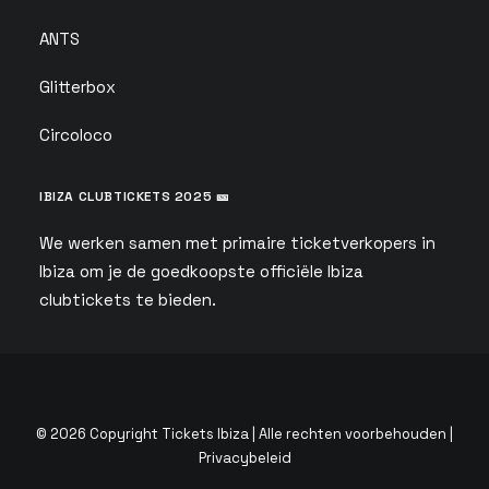
ANTS
Glitterbox
Circoloco
IBIZA CLUBTICKETS 2025 🎫
We werken samen met primaire ticketverkopers in
Ibiza om je de goedkoopste officiële Ibiza
clubtickets te bieden.
© 2026 Copyright Tickets Ibiza | Alle rechten voorbehouden |
Privacybeleid