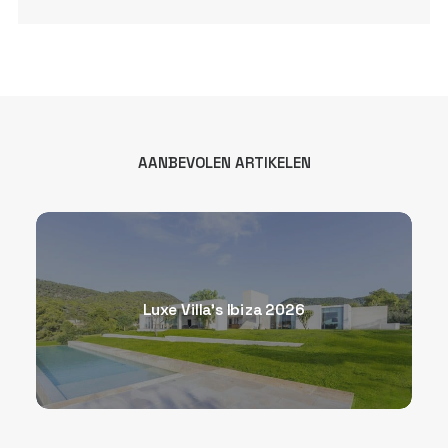
AANBEVOLEN ARTIKELEN
Luxe Villa’s Ibiza 2026