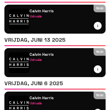
15:00
Calvin Harris
Ushuaïa
Calvin Harris
i
MK
Tyson O'Brien
VRIJDAG, JUNI 13 2025
15:00
Calvin Harris
Ushuaïa
Calvin Harris
i
MK
Tyson O'Brien
VRIJDAG, JUNI 6 2025
15:00
Calvin Harris
Ushuaïa
Calvin Harris