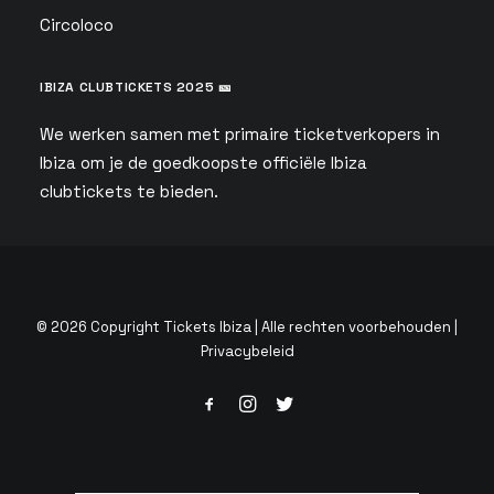
Circoloco
IBIZA CLUBTICKETS 2025 🎫
We werken samen met primaire ticketverkopers in
Ibiza om je de goedkoopste officiële Ibiza
clubtickets te bieden.
© 2026 Copyright Tickets Ibiza | Alle rechten voorbehouden |
Privacybeleid