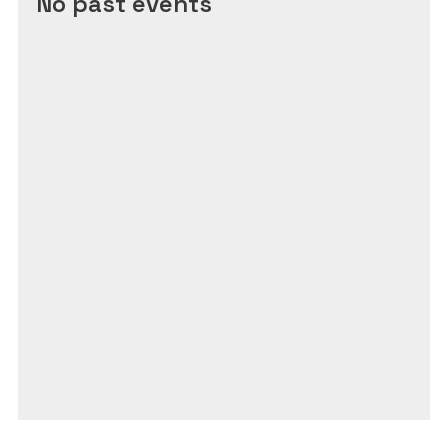
No past events