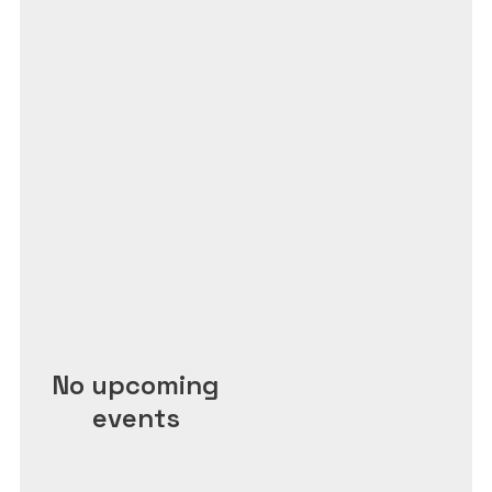
No upcoming
events