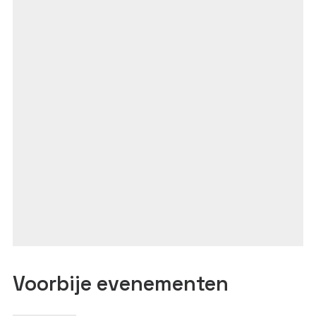
Voorbije evenementen