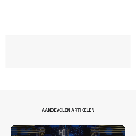
AANBEVOLEN ARTIKELEN