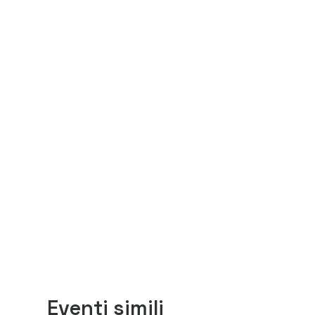
Eventi simili