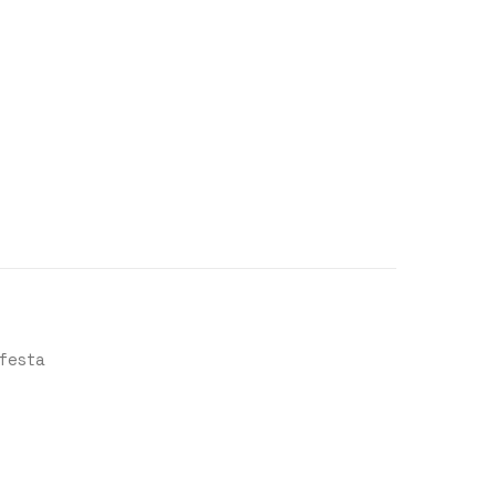
a festa