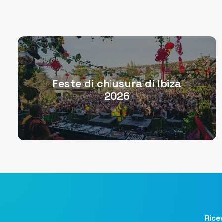
Feste di chiusura di Ibiza
2026
Ricev