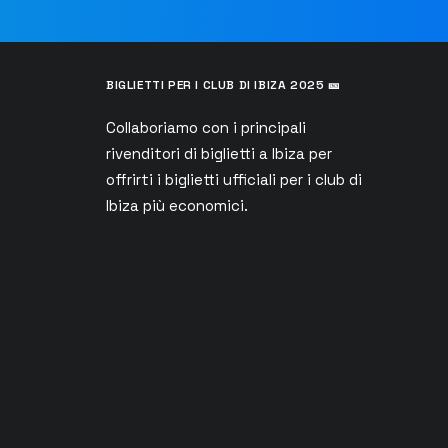
BIGLIETTI PER I CLUB DI IBIZA 2025 🎫
Collaboriamo con i principali
rivenditori di biglietti a Ibiza per
s
offrirti i biglietti ufficiali per i club di
Ibiza più economici.