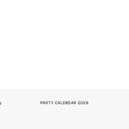
PARTY CALENDAR 2026
A